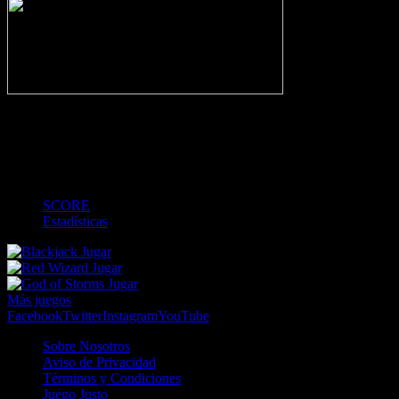
-
1
2
MT
3
4
FT
-
-
-
-
-
-
-
-
-
-
-
-
SCORE
Estadísticas
Jugar
Jugar
Jugar
Más juegos
Facebook
Twitter
Instagram
YouTube
Sobre Nosotros
Aviso de Privacidad
Términos y Condiciones
Juego Justo