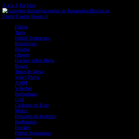
A a la Z
En Vivo
Entrar
Cuenta
Boleto
0
Fútbol
Tenis
Fútbol Americano
Baloncesto
Béisbol
eSports
Hockey sobre Hielo
Boxeo
Tenis de Mesa
Vóley Playa
AMM
Vóleibol
Balonmano
Golf
Ciclismo de Ruta
Motor
Deportes de invierno
Badminton
Hockey
Fútbol Australiano
Snooker