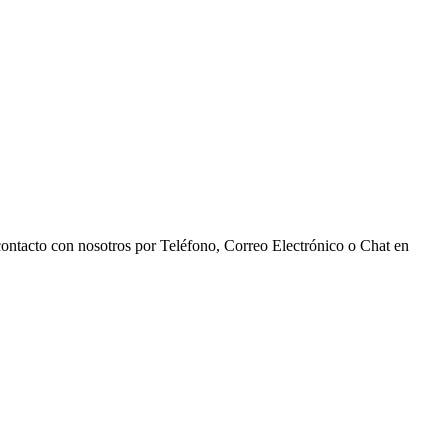
n contacto con nosotros por Teléfono, Correo Electrónico o Chat en