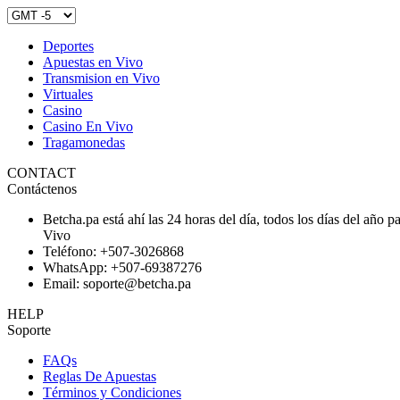
Deportes
Apuestas en Vivo
Transmision en Vivo
Virtuales
Casino
Casino En Vivo
Tragamonedas
CONTACT
Contáctenos
Betcha.pa está ahí las 24 horas del día, todos los días del año
Vivo
Teléfono:
+507-3026868
WhatsApp:
+507-69387276
Email:
soporte@betcha.pa
HELP
Soporte
FAQs
Reglas De Apuestas
Términos y Condiciones