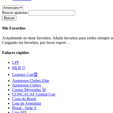
Buscar apuestas
Buscar
Mis Favoritos
Actualmente no tiene favoritos. Añada favoritos para verlos siempre a
Cargando tus favoritos, por favor espere…
Enlaces rápidos
LPF
MLB ⚾
Leagues Cup🏆
Amistosos Clubes Elite
Amistosos Clubes
Cuotas Mejoradas 🚀
CONCACAF Central Cup
Copa do Brasil
Liga de Argentina
Brasil - Serie A
Liga MX