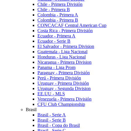
Chile - Primera División
Chile - Primera B
Colombia - Primera A
Colombia - Primera B
CONCACAF Central American Cup
Costa Rica - Primera División
Ecuador - Primera A
Ecuador - Serie B
El Salvador - Primera Division
Guatemala - Liga Nacional
Honduras - Liga Nacional
Nicaragua - Primera Division
Panama - Liga Prom
Paraguay - Primera División
Perú - Primera División
Uruguay - Primera División
Uruguay - Segunda Division
EE.UU - MLS
Venezuela - Primera División
CFU Club Championship
Brasil
Brasil - Serie A
Brasil - Serie B
Brasil - Copa do Brasil
Brasil - Serie C