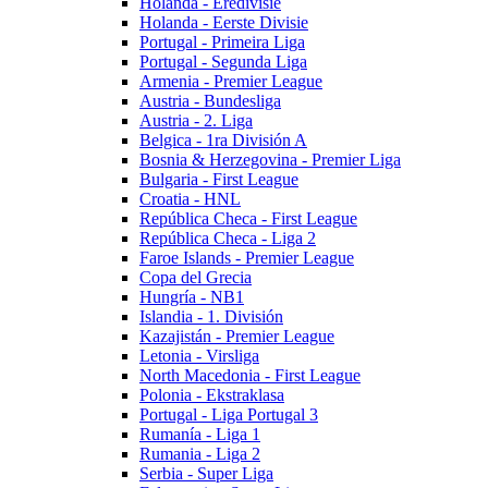
Holanda - Eredivisie
Holanda - Eerste Divisie
Portugal - Primeira Liga
Portugal - Segunda Liga
Armenia - Premier League
Austria - Bundesliga
Austria - 2. Liga
Belgica - 1ra División A
Bosnia & Herzegovina - Premier Liga
Bulgaria - First League
Croatia - HNL
República Checa - First League
República Checa - Liga 2
Faroe Islands - Premier League
Copa del Grecia
Hungría - NB1
Islandia - 1. División
Kazajistán - Premier League
Letonia - Virsliga
North Macedonia - First League
Polonia - Ekstraklasa
Portugal - Liga Portugal 3
Rumanía - Liga 1
Rumania - Liga 2
Serbia - Super Liga