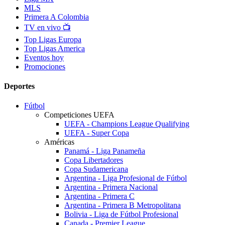
MLS
Primera A Colombia
TV en vivo 📺
Top Ligas Europa
Top Ligas America
Eventos hoy
Promociones
Deportes
Fútbol
Competiciones UEFA
UEFA - Champions League Qualifying
UEFA - Super Copa
Américas
Panamá - Liga Panameña
Copa Libertadores
Copa Sudamericana
Argentina - Liga Profesional de Fútbol
Argentina - Primera Nacional
Argentina - Primera C
Argentina - Primera B Metropolitana
Bolivia - Liga de Fútbol Profesional
Canada - Premier League