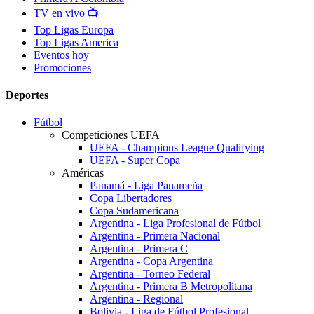
TV en vivo 📺
Top Ligas Europa
Top Ligas America
Eventos hoy
Promociones
Deportes
Fútbol
Competiciones UEFA
UEFA - Champions League Qualifying
UEFA - Super Copa
Américas
Panamá - Liga Panameña
Copa Libertadores
Copa Sudamericana
Argentina - Liga Profesional de Fútbol
Argentina - Primera Nacional
Argentina - Primera C
Argentina - Copa Argentina
Argentina - Torneo Federal
Argentina - Primera B Metropolitana
Argentina - Regional
Bolivia - Liga de Fútbol Profesional