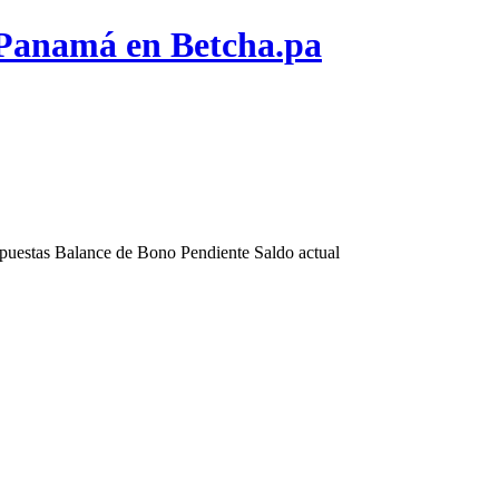
puestas
Balance de Bono Pendiente
Saldo actual