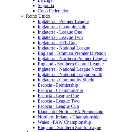
La Liga
Segunda
Copa Federacion
Reino Unido
Inglaterra - Premier League
Inglaterra - Championship
Inglaterra - League One
Inglaterra - League Two
Inglaterra - EFL Cup
Inglaterra - National League
England - Isthmian Premier Division
Inglaterra - Northern Premier League
England - Southern Central League
Inglaterra - National League North
Inglaterra - National League South
Inglaterra - Community Shield
Escocia - Premiership
Escocia - Championship
Escocia - League One
Escocia - League Two
Escocia - League Cup
Irlanda del Norte - IFA Premiership
Northern Ireland - Championship
Wales - FAW Championship
England - Southern South League