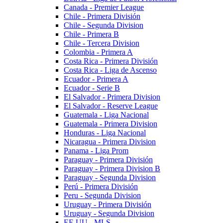
Canada - Premier League
Chile - Primera División
Chile - Segunda Division
Chile - Primera B
Chile - Tercera Division
Colombia - Primera A
Costa Rica - Primera División
Costa Rica - Liga de Ascenso
Ecuador - Primera A
Ecuador - Serie B
El Salvador - Primera Division
El Salvador - Reserve League
Guatemala - Liga Nacional
Guatemala - Primera Division
Honduras - Liga Nacional
Nicaragua - Primera Division
Panama - Liga Prom
Paraguay - Primera División
Paraguay - Primera Division B
Paraguay - Segunda Division
Perú - Primera División
Peru - Segunda Division
Uruguay - Primera División
Uruguay - Segunda Division
EE.UU - MLS