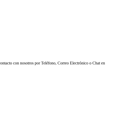
n contacto con nosotros por Teléfono, Correo Electrónico o Chat en