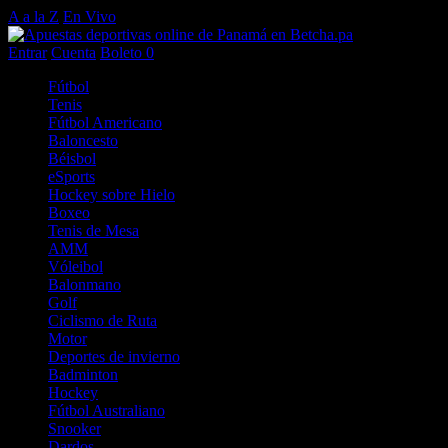
A a la Z
En Vivo
Entrar
Cuenta
Boleto
0
Fútbol
Tenis
Fútbol Americano
Baloncesto
Béisbol
eSports
Hockey sobre Hielo
Boxeo
Tenis de Mesa
AMM
Vóleibol
Balonmano
Golf
Ciclismo de Ruta
Motor
Deportes de invierno
Badminton
Hockey
Fútbol Australiano
Snooker
Dardos