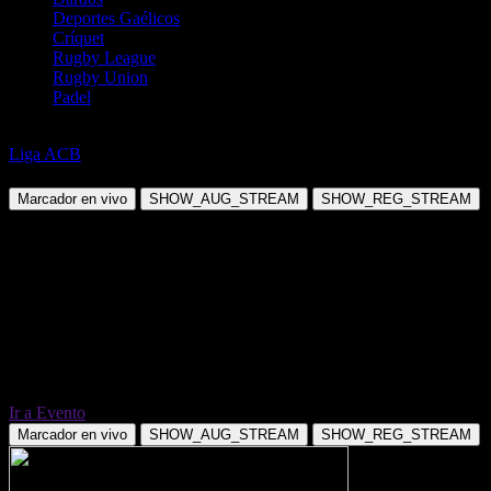
Deportes Gaélicos
Críquet
Rugby League
Rugby Union
Padel
Baloncesto
Liga ACB
Bilbao vs Valencia
Marcador en vivo
SHOW_AUG_STREAM
SHOW_REG_STREAM
Ir a Evento
Marcador en vivo
SHOW_AUG_STREAM
SHOW_REG_STREAM