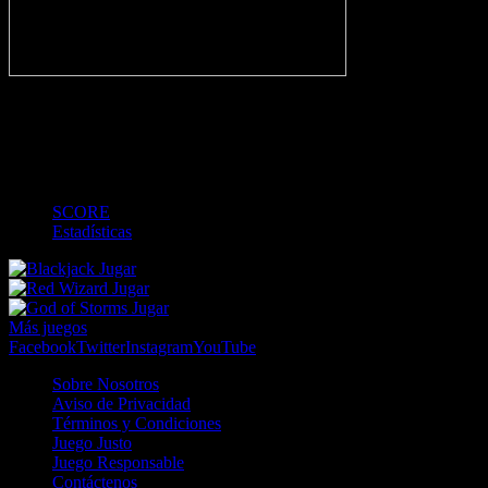
-
1
2
MT
3
4
FT
-
-
-
-
-
-
-
-
-
-
-
-
SCORE
Estadísticas
Jugar
Jugar
Jugar
Más juegos
Facebook
Twitter
Instagram
YouTube
Sobre Nosotros
Aviso de Privacidad
Términos y Condiciones
Juego Justo
Juego Responsable
Contáctenos