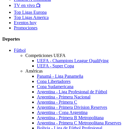
TV en vivo 📺
Top Ligas Europa
Top Ligas America
Eventos hoy
Promociones
Deportes
Fútbol
Competiciones UEFA
UEFA - Champions League Qualifying
UEFA - Super Copa
Américas
Panamá - Liga Panameña
Copa Libertadores
Copa Sudamericana
Argentina - Liga Profesional de Fútbol
Argentina - Primera Nacional
Argentina - Primera C
Argentina - Primera Division Reserves
Argentina - Copa Argentina
Argentina - Primera B Metropolitana
Argentina - Primera C Metropolitana Reserves
Bolivia - Liga de Fútbol Profesional