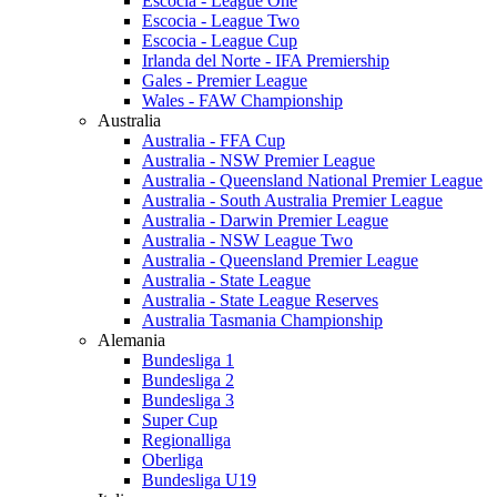
Escocia - League One
Escocia - League Two
Escocia - League Cup
Irlanda del Norte - IFA Premiership
Gales - Premier League
Wales - FAW Championship
Australia
Australia - FFA Cup
Australia - NSW Premier League
Australia - Queensland National Premier League
Australia - South Australia Premier League
Australia - Darwin Premier League
Australia - NSW League Two
Australia - Queensland Premier League
Australia - State League
Australia - State League Reserves
Australia Tasmania Championship
Alemania
Bundesliga 1
Bundesliga 2
Bundesliga 3
Super Cup
Regionalliga
Oberliga
Bundesliga U19