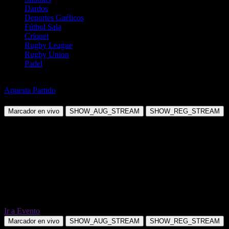
Dardos
Deportes Gaélicos
Fútbol Sala
Críquet
Rugby League
Rugby Union
Padel
Dardos
Apuesta Partido
Callum Goffin vs Tom Lonsdale
Marcador en vivo
SHOW_AUG_STREAM
SHOW_REG_STREAM
Ir a Evento
Marcador en vivo
SHOW_AUG_STREAM
SHOW_REG_STREAM