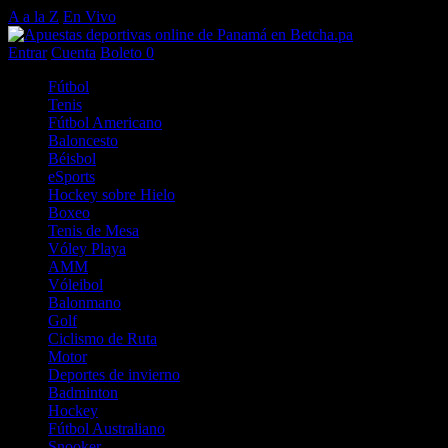
A a la Z
En Vivo
Entrar
Cuenta
Boleto
0
Fútbol
Tenis
Fútbol Americano
Baloncesto
Béisbol
eSports
Hockey sobre Hielo
Boxeo
Tenis de Mesa
Vóley Playa
AMM
Vóleibol
Balonmano
Golf
Ciclismo de Ruta
Motor
Deportes de invierno
Badminton
Hockey
Fútbol Australiano
Snooker