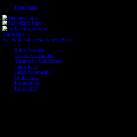
Estadísticas
Jugar
Jugar
Jugar
Más juegos
Facebook
Twitter
Instagram
YouTube
Sobre Nosotros
Aviso de Privacidad
Términos y Condiciones
Juego Justo
Juego Responsable
Contáctenos
Promociones
DESKTOP
Betcha.pa es operado por ONJOC, CORP. una compañía registrada
en la República de Panamá, autorizada y regulada por la Junta de
Control de Juegos de la Repúlblica de Panamá a través del Contrato
de Admnistración y Operación de Juegos de Suerte y Azar a través
de Internet No. JCJ-03-2020, debidamente refrendado por la
Contraloría de la República de Panamá el día 15 de junio de 2020
con oficinas en Urbanización Costa del Este, PH Plaza Real,