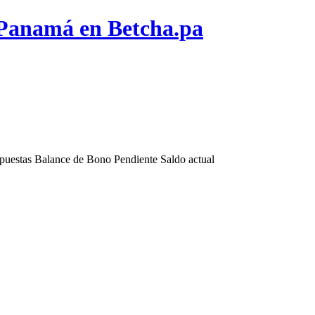
puestas
Balance de Bono Pendiente
Saldo actual