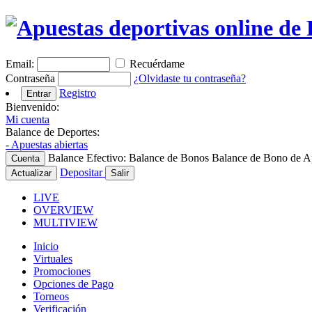
Email:
Recuérdame
Contraseña
¿Olvidaste tu contraseña?
Registro
Bienvenido:
Mi cuenta
Balance de Deportes
:
-
Apuestas abiertas
Balance Efectivo:
Balance de Bonos
Balance de Bono de A
Cuenta
Depositar
Actualizar
Salir
LIVE
OVERVIEW
MULTIVIEW
Inicio
Virtuales
Promociones
Opciones de Pago
Torneos
Verificación