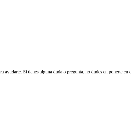
 para ayudarte. Si tienes alguna duda o pregunta, no dudes en ponerte e