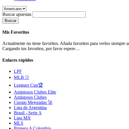
Buscar apuestas
Buscar
Mis Favoritos
Actualmente no tiene favoritos. Añada favoritos para verlos siempre a
Cargando tus favoritos, por favor espere…
Enlaces rápidos
LPF
MLB ⚾
Leagues Cup🏆
Amistosos Clubes Elite
Amistosos Clubes
Cuotas Mejoradas 🚀
Liga de Argentina
Brasil - Serie A
Liga MX
MLS
Primera A Colombia