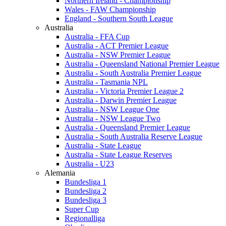
Northern Ireland - Championship
Wales - FAW Championship
England - Southern South League
Australia
Australia - FFA Cup
Australia - ACT Premier League
Australia - NSW Premier League
Australia - Queensland National Premier League
Australia - South Australia Premier League
Australia - Tasmania NPL
Australia - Victoria Premier League 2
Australia - Darwin Premier League
Australia - NSW League One
Australia - NSW League Two
Australia - Queensland Premier League
Australia - South Australia Reserve League
Australia - State League
Australia - State League Reserves
Australia - U23
Alemania
Bundesliga 1
Bundesliga 2
Bundesliga 3
Super Cup
Regionalliga