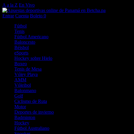
A a la Z
En Vivo
Entrar
Cuenta
Boleto
0
Fútbol
Tenis
Fútbol Americano
Baloncesto
Béisbol
eSports
Hockey sobre Hielo
Boxeo
Tenis de Mesa
Vóley Playa
AMM
Vóleibol
Balonmano
Golf
Ciclismo de Ruta
Motor
Deportes de invierno
Badminton
Hockey
Fútbol Australiano
Snooker