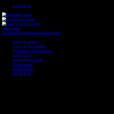
Estadísticas
Jugar
Jugar
Jugar
Más juegos
Facebook
Twitter
Instagram
YouTube
Sobre Nosotros
Aviso de Privacidad
Términos y Condiciones
Juego Justo
Juego Responsable
Contáctenos
Promociones
DESKTOP
Betcha.pa es operado por ONJOC, CORP. una compañía registrada
en la República de Panamá, autorizada y regulada por la Junta de
Control de Juegos de la Repúlblica de Panamá a través del Contrato
de Admnistración y Operación de Juegos de Suerte y Azar a través
de Internet No. JCJ-03-2020, debidamente refrendado por la
Contraloría de la República de Panamá el día 15 de junio de 2020
con oficinas en Urbanización Costa del Este, PH Plaza Real,