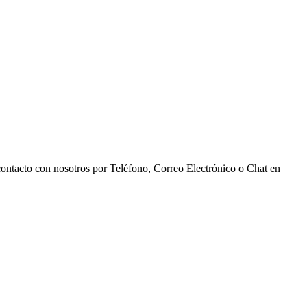
n contacto con nosotros por Teléfono, Correo Electrónico o Chat en