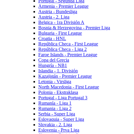
Portugal - Segunda Liga
Armenia - Premier League
Austria - Bundesliga
Austria - 2. Liga
Belgica - 1ra División A
Bosnia & Herzegovina - Premier Liga
Bulgaria - First League
Croatia - HNL
República Checa - First League
República Checa - Liga 2
Faroe Islands - Premier League
Copa del Grecia
Hungría - NB1
Islandia - 1. División
Kazajistán - Premier League
Letonia - Virsliga
North Macedonia - First League
Polonia - Ekstraklasa
Portugal - Liga Portugal 3
Rumanía - Liga 1
Rumania - Liga 2
Serbia - Super Liga
Eslovaquia - Super Liga
Slovakia - 2. Liga
Eslovenia - Prva Liga