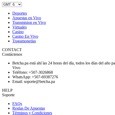
Deportes
Apuestas en Vivo
Transmision en Vivo
Virtuales
Casino
Casino En Vivo
Tragamonedas
CONTACT
Contáctenos
Betcha.pa está ahí las 24 horas del día, todos los días del año
Vivo
Teléfono:
+507-3026868
WhatsApp:
+507-69387276
Email:
soporte@betcha.pa
HELP
Soporte
FAQs
Reglas De Apuestas
Términos y Condiciones