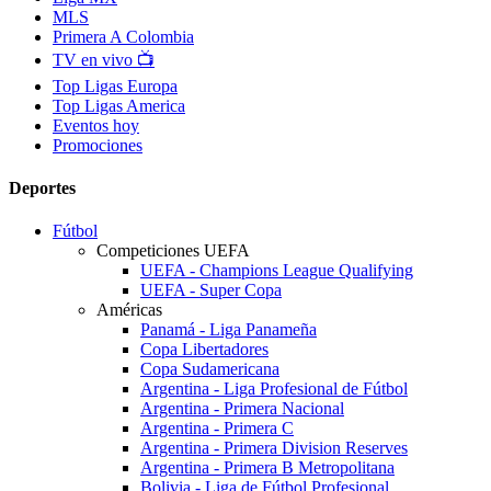
MLS
Primera A Colombia
TV en vivo 📺
Top Ligas Europa
Top Ligas America
Eventos hoy
Promociones
Deportes
Fútbol
Competiciones UEFA
UEFA - Champions League Qualifying
UEFA - Super Copa
Américas
Panamá - Liga Panameña
Copa Libertadores
Copa Sudamericana
Argentina - Liga Profesional de Fútbol
Argentina - Primera Nacional
Argentina - Primera C
Argentina - Primera Division Reserves
Argentina - Primera B Metropolitana
Bolivia - Liga de Fútbol Profesional