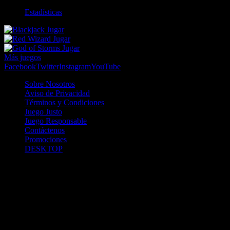
Estadísticas
Jugar
Jugar
Jugar
Más juegos
Facebook
Twitter
Instagram
YouTube
Sobre Nosotros
Aviso de Privacidad
Términos y Condiciones
Juego Justo
Juego Responsable
Contáctenos
Promociones
DESKTOP
Betcha.pa es operado por ONJOC, CORP. una compañía registrada
en la República de Panamá, autorizada y regulada por la Junta de
Control de Juegos de la Repúlblica de Panamá a través del Contrato
de Admnistración y Operación de Juegos de Suerte y Azar a través
de Internet No. JCJ-03-2020, debidamente refrendado por la
Contraloría de la República de Panamá el día 15 de junio de 2020
con oficinas en Urbanización Costa del Este, PH Plaza Real,