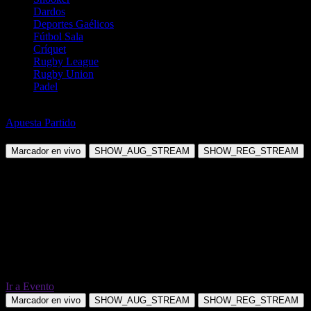
Dardos
Deportes Gaélicos
Fútbol Sala
Críquet
Rugby League
Rugby Union
Padel
Dardos
Apuesta Partido
Tomoya Goto vs Keegan Brown
Marcador en vivo
SHOW_AUG_STREAM
SHOW_REG_STREAM
Ir a Evento
Marcador en vivo
SHOW_AUG_STREAM
SHOW_REG_STREAM