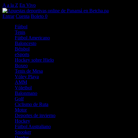
A a la Z
En Vivo
Entrar
Cuenta
Boleto
0
Fútbol
Tenis
Fútbol Americano
Baloncesto
Béisbol
eSports
Hockey sobre Hielo
Boxeo
Tenis de Mesa
Vóley Playa
AMM
Vóleibol
Balonmano
Golf
Ciclismo de Ruta
Motor
Deportes de invierno
Hockey
Fútbol Australiano
Snooker
Dardos