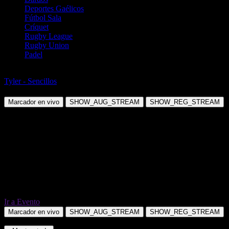
Deportes Gaélicos
Fútbol Sala
Críquet
Rugby League
Rugby Union
Padel
Tenis
Tyler - Sencillos
Adam Walton vs Andres Martin
Marcador en vivo
SHOW_AUG_STREAM
SHOW_REG_STREAM
Ir a Evento
Marcador en vivo
SHOW_AUG_STREAM
SHOW_REG_STREAM