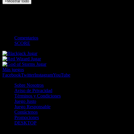
+Mostrar todo
NO_INCIDENTS
Challenger
-
-
-
-
Comentarios
SCORE
Jugar
Jugar
Jugar
Más juegos
Facebook
Twitter
Instagram
YouTube
Sobre Nosotros
Aviso de Privacidad
Términos y Condiciones
Juego Justo
Juego Responsable
Contáctenos
Promociones
DESKTOP
Betcha.pa es operado por ONJOC, CORP. una compañía registrada