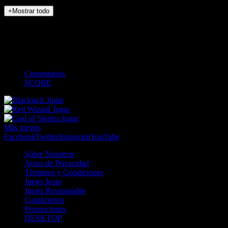
+Mostrar todo
NO_INCIDENTS
UTR Pro Tour
-
-
-
-
Comentarios
SCORE
Jugar
Jugar
Jugar
Más juegos
Facebook
Twitter
Instagram
YouTube
Sobre Nosotros
Aviso de Privacidad
Términos y Condiciones
Juego Justo
Juego Responsable
Contáctenos
Promociones
DESKTOP