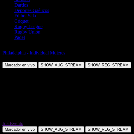
Dardos
Deportes Gaélicos
Fútbol Sala
Críquet
Rugby League
Rugby Union
Padel
Tenis
Philadelphia - Individual Mujeres
Aubrey Nisbet vs Isabelle Oak
Marcador en vivo
SHOW_AUG_STREAM
SHOW_REG_STREAM
Ir a Evento
Marcador en vivo
SHOW_AUG_STREAM
SHOW_REG_STREAM