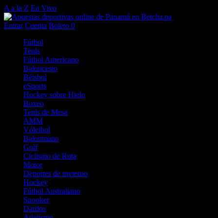
A a la Z
En Vivo
Entrar
Cuenta
Boleto
0
Fútbol
Tenis
Fútbol Americano
Baloncesto
Béisbol
eSports
Hockey sobre Hielo
Boxeo
Tenis de Mesa
AMM
Vóleibol
Balonmano
Golf
Ciclismo de Ruta
Motor
Deportes de invierno
Hockey
Fútbol Australiano
Snooker
Dardos
Atletismo