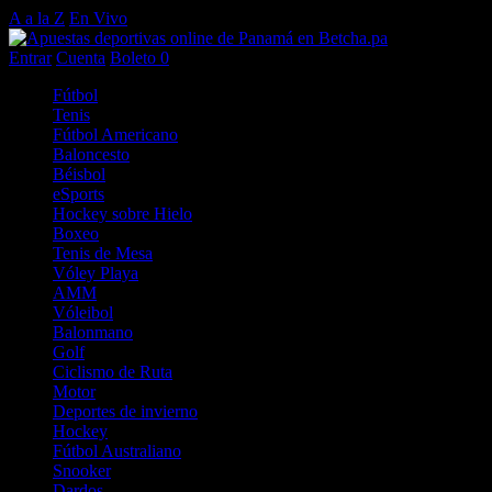
A a la Z
En Vivo
Entrar
Cuenta
Boleto
0
Fútbol
Tenis
Fútbol Americano
Baloncesto
Béisbol
eSports
Hockey sobre Hielo
Boxeo
Tenis de Mesa
Vóley Playa
AMM
Vóleibol
Balonmano
Golf
Ciclismo de Ruta
Motor
Deportes de invierno
Hockey
Fútbol Australiano
Snooker
Dardos