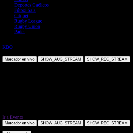
Deportes Gaélicos
Fútbol Sala
Críquet
Rugby League
Rugby Union
Padel
Béisbol
KBO
Kiwoom Heroes @ KT Wiz
Marcador en vivo
SHOW_AUG_STREAM
SHOW_REG_STREAM
Ir a Evento
Marcador en vivo
SHOW_AUG_STREAM
SHOW_REG_STREAM