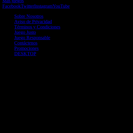
Más juegos
Facebook
Twitter
Instagram
YouTube
Sobre Nosotros
Aviso de Privacidad
Términos y Condiciones
Juego Justo
Juego Responsable
Contáctenos
Promociones
DESKTOP
Betcha.pa es operado por ONJOC, CORP. una compañía registrada
en la República de Panamá, autorizada y regulada por la Junta de
Control de Juegos de la Repúlblica de Panamá a través del Contrato
de Admnistración y Operación de Juegos de Suerte y Azar a través
de Internet No. JCJ-03-2020, debidamente refrendado por la
Contraloría de la República de Panamá el día 15 de junio de 2020
con oficinas en Urbanización Costa del Este, PH Plaza Real,
Oficina 403, Corregimiento de Juan Díaz, República de Panamá,
localizables al telefóno +(507) 304-8693 y correo electrónico
info@onjoc.com
SPACEWONDER HOLDINGS LIMITED es una filial europea de
Onjoc Corp., debidamente registrada en Chipre, con oficinas en 1