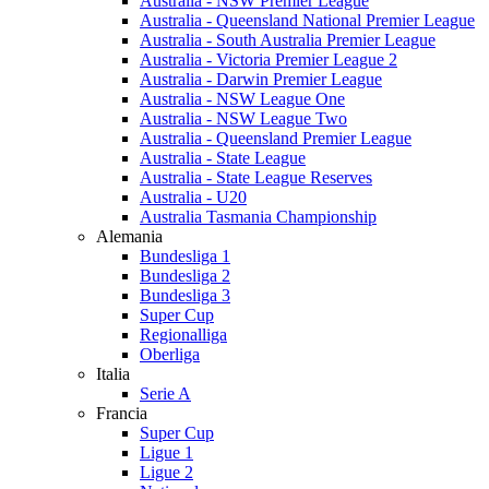
Australia - NSW Premier League
Australia - Queensland National Premier League
Australia - South Australia Premier League
Australia - Victoria Premier League 2
Australia - Darwin Premier League
Australia - NSW League One
Australia - NSW League Two
Australia - Queensland Premier League
Australia - State League
Australia - State League Reserves
Australia - U20
Australia Tasmania Championship
Alemania
Bundesliga 1
Bundesliga 2
Bundesliga 3
Super Cup
Regionalliga
Oberliga
Italia
Serie A
Francia
Super Cup
Ligue 1
Ligue 2