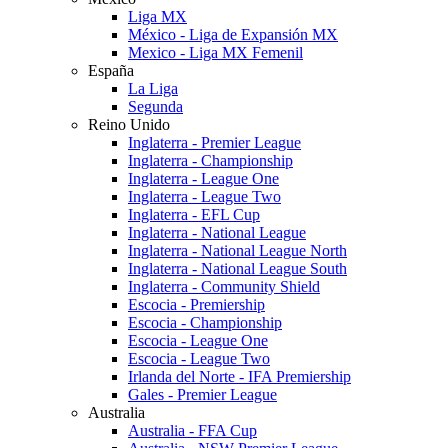
Liga MX
México - Liga de Expansión MX
Mexico - Liga MX Femenil
España
La Liga
Segunda
Reino Unido
Inglaterra - Premier League
Inglaterra - Championship
Inglaterra - League One
Inglaterra - League Two
Inglaterra - EFL Cup
Inglaterra - National League
Inglaterra - National League North
Inglaterra - National League South
Inglaterra - Community Shield
Escocia - Premiership
Escocia - Championship
Escocia - League One
Escocia - League Two
Irlanda del Norte - IFA Premiership
Gales - Premier League
Australia
Australia - FFA Cup