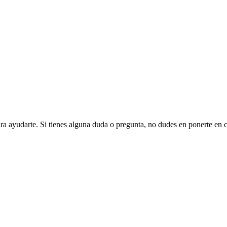
 para ayudarte. Si tienes alguna duda o pregunta, no dudes en ponerte e