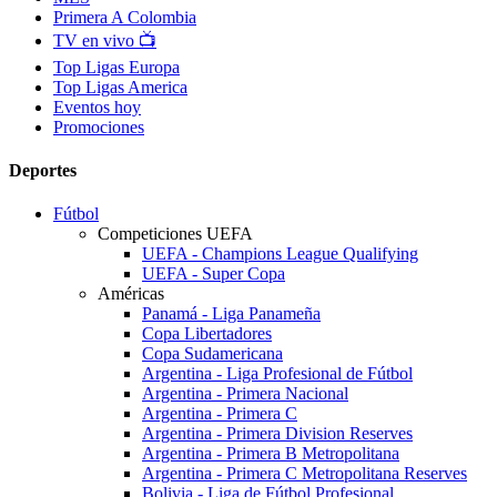
Primera A Colombia
TV en vivo 📺
Top Ligas Europa
Top Ligas America
Eventos hoy
Promociones
Deportes
Fútbol
Competiciones UEFA
UEFA - Champions League Qualifying
UEFA - Super Copa
Américas
Panamá - Liga Panameña
Copa Libertadores
Copa Sudamericana
Argentina - Liga Profesional de Fútbol
Argentina - Primera Nacional
Argentina - Primera C
Argentina - Primera Division Reserves
Argentina - Primera B Metropolitana
Argentina - Primera C Metropolitana Reserves
Bolivia - Liga de Fútbol Profesional