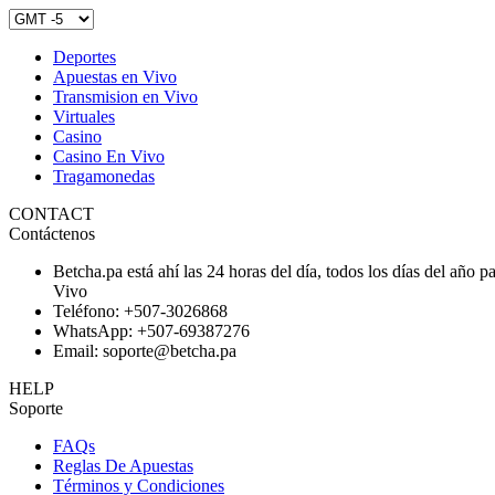
Deportes
Apuestas en Vivo
Transmision en Vivo
Virtuales
Casino
Casino En Vivo
Tragamonedas
CONTACT
Contáctenos
Betcha.pa está ahí las 24 horas del día, todos los días del año
Vivo
Teléfono:
+507-3026868
WhatsApp:
+507-69387276
Email:
soporte@betcha.pa
HELP
Soporte
FAQs
Reglas De Apuestas
Términos y Condiciones