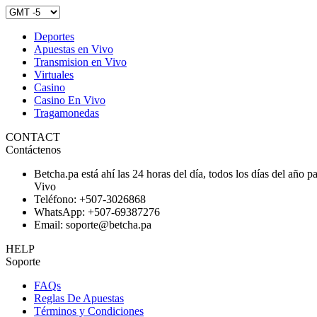
Deportes
Apuestas en Vivo
Transmision en Vivo
Virtuales
Casino
Casino En Vivo
Tragamonedas
CONTACT
Contáctenos
Betcha.pa está ahí las 24 horas del día, todos los días del año
Vivo
Teléfono:
+507-3026868
WhatsApp:
+507-69387276
Email:
soporte@betcha.pa
HELP
Soporte
FAQs
Reglas De Apuestas
Términos y Condiciones