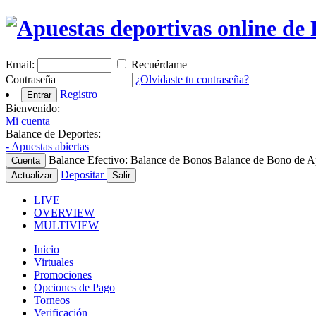
Email:
Recuérdame
Contraseña
¿Olvidaste tu contraseña?
Registro
Bienvenido:
Mi cuenta
Balance de Deportes
:
-
Apuestas abiertas
Balance Efectivo:
Balance de Bonos
Balance de Bono de A
Cuenta
Depositar
Actualizar
Salir
LIVE
OVERVIEW
MULTIVIEW
Inicio
Virtuales
Promociones
Opciones de Pago
Torneos
Verificación