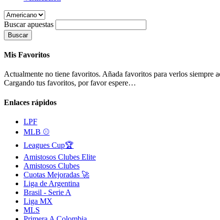
Buscar apuestas
Buscar
Mis Favoritos
Actualmente no tiene favoritos. Añada favoritos para verlos siempre a
Cargando tus favoritos, por favor espere…
Enlaces rápidos
LPF
MLB ⚾
Leagues Cup🏆
Amistosos Clubes Elite
Amistosos Clubes
Cuotas Mejoradas 🚀
Liga de Argentina
Brasil - Serie A
Liga MX
MLS
Primera A Colombia