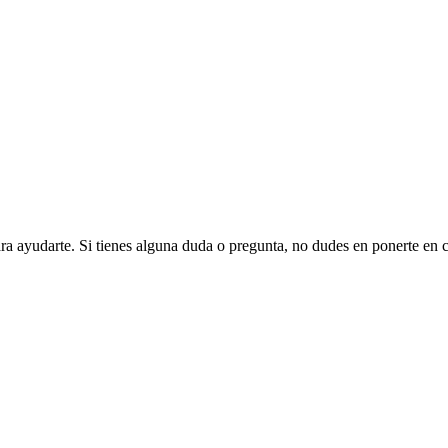
 para ayudarte. Si tienes alguna duda o pregunta, no dudes en ponerte e