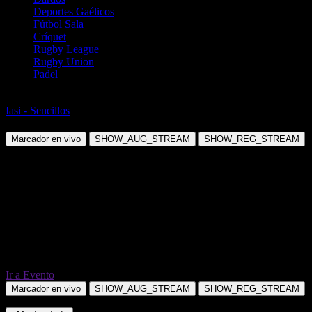
Deportes Gaélicos
Fútbol Sala
Críquet
Rugby League
Rugby Union
Padel
Tenis
Iasi - Sencillos
Lautaro Midon vs Zsombor Piros
Marcador en vivo
SHOW_AUG_STREAM
SHOW_REG_STREAM
Ir a Evento
Marcador en vivo
SHOW_AUG_STREAM
SHOW_REG_STREAM