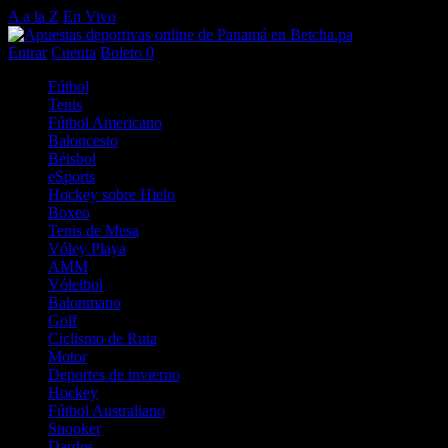
A a la Z
En Vivo
Entrar
Cuenta
Boleto
0
Fútbol
Tenis
Fútbol Americano
Baloncesto
Béisbol
eSports
Hockey sobre Hielo
Boxeo
Tenis de Mesa
Vóley Playa
AMM
Vóleibol
Balonmano
Golf
Ciclismo de Ruta
Motor
Deportes de invierno
Hockey
Fútbol Australiano
Snooker
Dardos