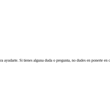
 para ayudarte. Si tienes alguna duda o pregunta, no dudes en ponerte e