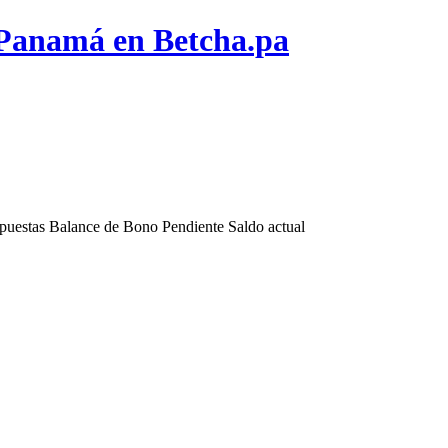
puestas
Balance de Bono Pendiente
Saldo actual