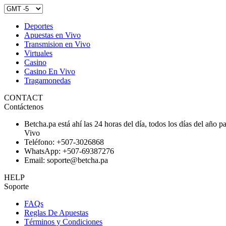
Deportes
Apuestas en Vivo
Transmision en Vivo
Virtuales
Casino
Casino En Vivo
Tragamonedas
CONTACT
Contáctenos
Betcha.pa está ahí las 24 horas del día, todos los días del año
Vivo
Teléfono:
+507-3026868
WhatsApp:
+507-69387276
Email:
soporte@betcha.pa
HELP
Soporte
FAQs
Reglas De Apuestas
Términos y Condiciones