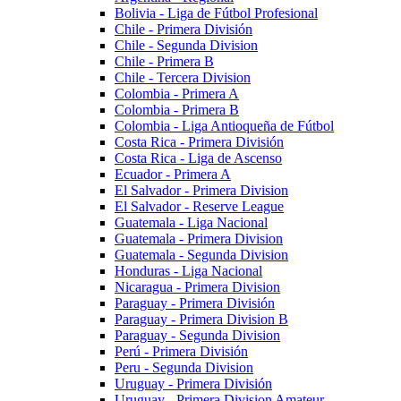
Bolivia - Liga de Fútbol Profesional
Chile - Primera División
Chile - Segunda Division
Chile - Primera B
Chile - Tercera Division
Colombia - Primera A
Colombia - Primera B
Colombia - Liga Antioqueña de Fútbol
Costa Rica - Primera División
Costa Rica - Liga de Ascenso
Ecuador - Primera A
El Salvador - Primera Division
El Salvador - Reserve League
Guatemala - Liga Nacional
Guatemala - Primera Division
Guatemala - Segunda Division
Honduras - Liga Nacional
Nicaragua - Primera Division
Paraguay - Primera División
Paraguay - Primera Division B
Paraguay - Segunda Division
Perú - Primera División
Peru - Segunda Division
Uruguay - Primera División
Uruguay - Primera Division Amateur