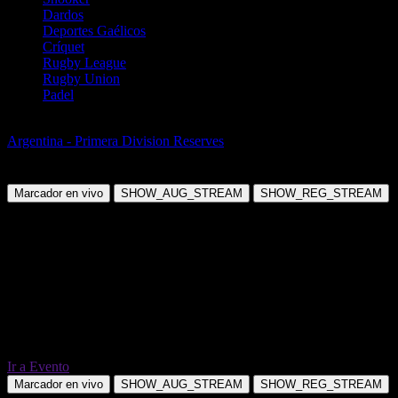
Dardos
Deportes Gaélicos
Críquet
Rugby League
Rugby Union
Padel
Fútbol
Argentina - Primera Division Reserves
Atlético de Rafaela Reserves
vs Lanus (R)
Marcador en vivo
SHOW_AUG_STREAM
SHOW_REG_STREAM
Ir a Evento
Marcador en vivo
SHOW_AUG_STREAM
SHOW_REG_STREAM