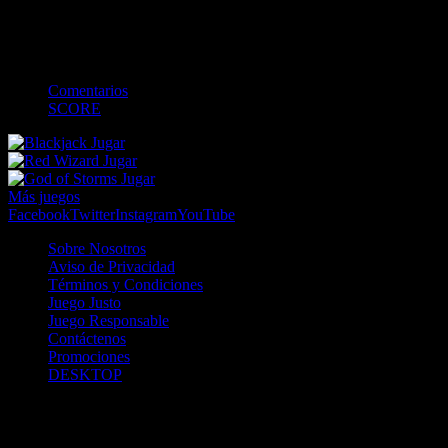
WTA
-
-
-
-
Comentarios
SCORE
Jugar
Jugar
Jugar
Más juegos
Facebook
Twitter
Instagram
YouTube
Sobre Nosotros
Aviso de Privacidad
Términos y Condiciones
Juego Justo
Juego Responsable
Contáctenos
Promociones
DESKTOP
Betcha.pa es operado por ONJOC, CORP. una compañía registrada
en la República de Panamá, autorizada y regulada por la Junta de
Control de Juegos de la Repúlblica de Panamá a través del Contrato