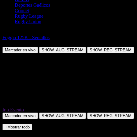
Deportes Gaélicos
Críquet
Rugby League
Rugby Union
Tenis
Foggia 125K - Sencillos
Mayar Sherif vs Georgia Pedone
Marcador en vivo
SHOW_AUG_STREAM
SHOW_REG_STREAM
Ir a Evento
Marcador en vivo
SHOW_AUG_STREAM
SHOW_REG_STREAM
+Mostrar todo
NO_INCIDENTS