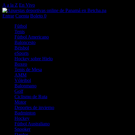
A a la Z
En Vivo
Entrar
Cuenta
Boleto
0
Fútbol
Tenis
Fútbol Americano
Baloncesto
Béisbol
eSports
Hockey sobre Hielo
Boxeo
Tenis de Mesa
AMM
Vóleibol
Balonmano
Golf
Ciclismo de Ruta
Motor
Deportes de invierno
Badminton
Hockey
Fútbol Australiano
Snooker
Dardos