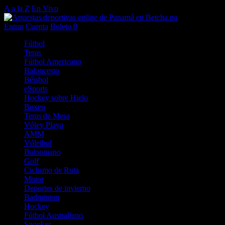
A a la Z
En Vivo
Entrar
Cuenta
Boleto
0
Fútbol
Tenis
Fútbol Americano
Baloncesto
Béisbol
eSports
Hockey sobre Hielo
Boxeo
Tenis de Mesa
Vóley Playa
AMM
Vóleibol
Balonmano
Golf
Ciclismo de Ruta
Motor
Deportes de invierno
Badminton
Hockey
Fútbol Australiano
Snooker