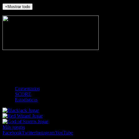
+Mostrar todo
NO_INCIDENTS
-
Gol
Tarjeta amarilla
Roja
Córner
Penalti
FKIC
Sustitución
0
-
-
-
-
-
-
0
-
-
-
-
-
-
Comentarios
SCORE
Estadísticas
Jugar
Jugar
Jugar
Más juegos
Facebook
Twitter
Instagram
YouTube