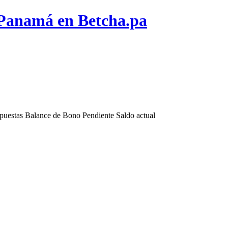
puestas
Balance de Bono Pendiente
Saldo actual