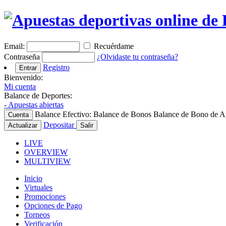
Email:
Recuérdame
Contraseña
¿Olvidaste tu contraseña?
Registro
Bienvenido:
Mi cuenta
Balance de Deportes
:
-
Apuestas abiertas
Balance Efectivo:
Balance de Bonos
Balance de Bono de A
Cuenta
Depositar
Actualizar
Salir
LIVE
OVERVIEW
MULTIVIEW
Inicio
Virtuales
Promociones
Opciones de Pago
Torneos
Verificación