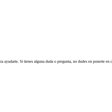
 para ayudarte. Si tienes alguna duda o pregunta, no dudes en ponerte e