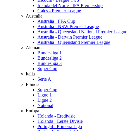
Escocia - League Two
Irlanda del Norte - IFA Premiership
Gales - Premier League
Australia
Australia - FFA Cup
Australia - NSW Premier League
Australia - Queensland National Premier League
Australia - Darwin Premier League
Australia - Queensland Premier League
Alemania
Bundesliga 1
Bundesliga 2
Bundesliga 3
Super Cup
Italia
Serie A
Francia
Super Cup
Ligue 1
Ligue 2
National
Europa
Holanda - Eredivisie
Holanda - Eerste Divisie
Portugal - Primeira Liga