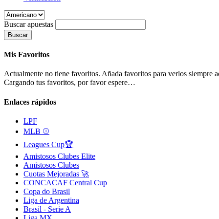
Buscar apuestas
Buscar
Mis Favoritos
Actualmente no tiene favoritos. Añada favoritos para verlos siempre a
Cargando tus favoritos, por favor espere…
Enlaces rápidos
LPF
MLB ⚾
Leagues Cup🏆
Amistosos Clubes Elite
Amistosos Clubes
Cuotas Mejoradas 🚀
CONCACAF Central Cup
Copa do Brasil
Liga de Argentina
Brasil - Serie A
Liga MX