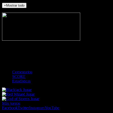
+Mostrar todo
NO_INCIDENTS
-
Gol
Tarjeta amarilla
Roja
Córner
Penalti
FKIC
Sustitución
0
-
-
-
-
-
-
0
-
-
-
-
-
-
Comentarios
SCORE
Estadísticas
Jugar
Jugar
Jugar
Más juegos
Facebook
Twitter
Instagram
YouTube