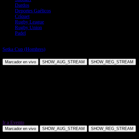
Dardos
Deportes Gaélicos
Críquet
Rugby League
Rugby Union
Padel
Tenis de Mesa
Setka Cup (Hombres)
Miloslav Ullman vs Stepan Rejent
Marcador en vivo
SHOW_AUG_STREAM
SHOW_REG_STREAM
Ir a Evento
Marcador en vivo
SHOW_AUG_STREAM
SHOW_REG_STREAM
TOTAL