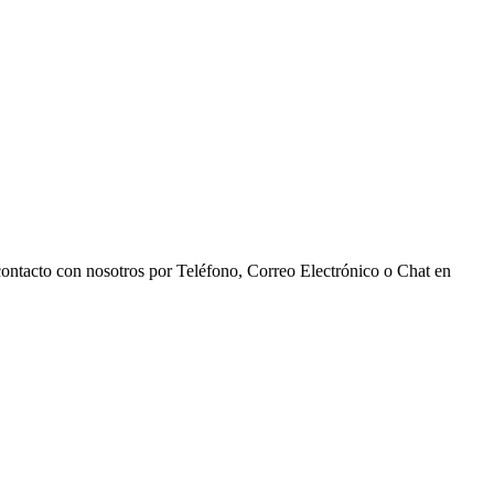
n contacto con nosotros por Teléfono, Correo Electrónico o Chat en