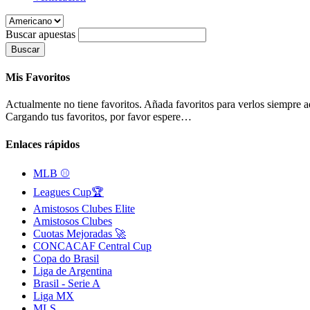
Buscar apuestas
Buscar
Mis Favoritos
Actualmente no tiene favoritos. Añada favoritos para verlos siempre a
Cargando tus favoritos, por favor espere…
Enlaces rápidos
MLB ⚾
Leagues Cup🏆
Amistosos Clubes Elite
Amistosos Clubes
Cuotas Mejoradas 🚀
CONCACAF Central Cup
Copa do Brasil
Liga de Argentina
Brasil - Serie A
Liga MX
MLS