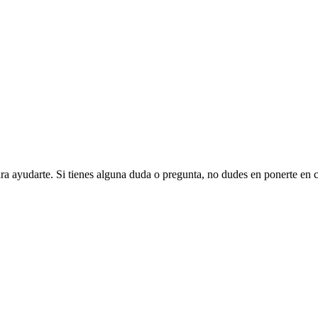
 para ayudarte. Si tienes alguna duda o pregunta, no dudes en ponerte e