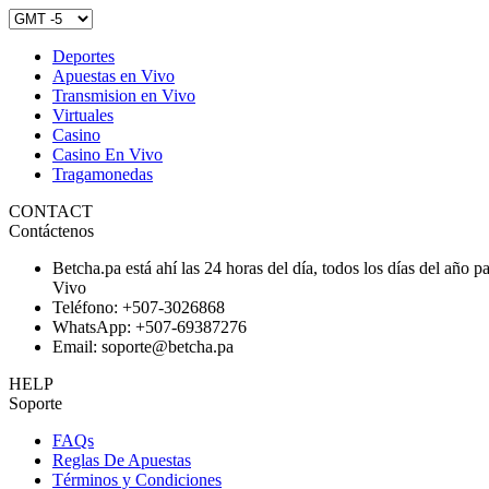
Deportes
Apuestas en Vivo
Transmision en Vivo
Virtuales
Casino
Casino En Vivo
Tragamonedas
CONTACT
Contáctenos
Betcha.pa está ahí las 24 horas del día, todos los días del año
Vivo
Teléfono:
+507-3026868
WhatsApp:
+507-69387276
Email:
soporte@betcha.pa
HELP
Soporte
FAQs
Reglas De Apuestas
Términos y Condiciones