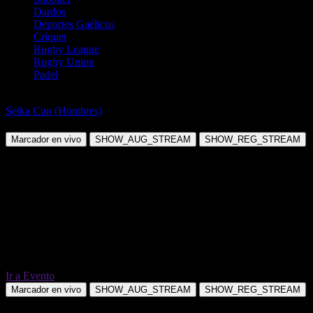
Dardos
Deportes Gaélicos
Críquet
Rugby League
Rugby Union
Padel
Tenis de Mesa
Setka Cup (Hombres)
Vitaliy Lyevshyn vs Anton Molochko
Marcador en vivo
SHOW_AUG_STREAM
SHOW_REG_STREAM
Ir a Evento
Marcador en vivo
SHOW_AUG_STREAM
SHOW_REG_STREAM
TOTAL