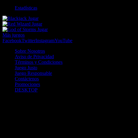
Estadísticas
Jugar
Jugar
Jugar
Más juegos
Facebook
Twitter
Instagram
YouTube
Sobre Nosotros
Aviso de Privacidad
Términos y Condiciones
Juego Justo
Juego Responsable
Contáctenos
Promociones
DESKTOP
Betcha.pa es operado por ONJOC, CORP. una compañía registrada
en la República de Panamá, autorizada y regulada por la Junta de
Control de Juegos de la Repúlblica de Panamá a través del Contrato
de Admnistración y Operación de Juegos de Suerte y Azar a través
de Internet No. JCJ-03-2020, debidamente refrendado por la
Contraloría de la República de Panamá el día 15 de junio de 2020
con oficinas en Urbanización Costa del Este, PH Plaza Real,