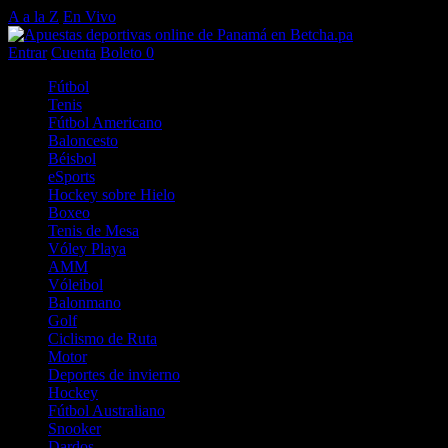
A a la Z
En Vivo
Entrar
Cuenta
Boleto
0
Fútbol
Tenis
Fútbol Americano
Baloncesto
Béisbol
eSports
Hockey sobre Hielo
Boxeo
Tenis de Mesa
Vóley Playa
AMM
Vóleibol
Balonmano
Golf
Ciclismo de Ruta
Motor
Deportes de invierno
Hockey
Fútbol Australiano
Snooker
Dardos