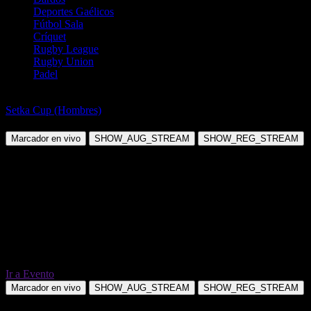
Deportes Gaélicos
Fútbol Sala
Críquet
Rugby League
Rugby Union
Padel
Tenis de Mesa
Setka Cup (Hombres)
Jan Simecek vs Tadeas Bertho
Marcador en vivo
SHOW_AUG_STREAM
SHOW_REG_STREAM
Ir a Evento
Marcador en vivo
SHOW_AUG_STREAM
SHOW_REG_STREAM
TOTAL