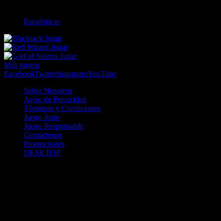
TOTAL
Estadísticas
Jugar
Jugar
Jugar
Más juegos
Facebook
Twitter
Instagram
YouTube
Sobre Nosotros
Aviso de Privacidad
Términos y Condiciones
Juego Justo
Juego Responsable
Contáctenos
Promociones
DESKTOP
Betcha.pa es operado por ONJOC, CORP. una compañía registrada
en la República de Panamá, autorizada y regulada por la Junta de
Control de Juegos de la Repúlblica de Panamá a través del Contrato
de Admnistración y Operación de Juegos de Suerte y Azar a través
de Internet No. JCJ-03-2020, debidamente refrendado por la
Contraloría de la República de Panamá el día 15 de junio de 2020