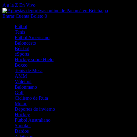
A a la Z
En Vivo
Entrar
Cuenta
Boleto
0
Fútbol
Tenis
Fútbol Americano
Baloncesto
Béisbol
eSports
Hockey sobre Hielo
Boxeo
Tenis de Mesa
AMM
Vóleibol
Balonmano
Golf
Ciclismo de Ruta
Motor
Deportes de invierno
Hockey
Fútbol Australiano
Snooker
Dardos
Atletismo