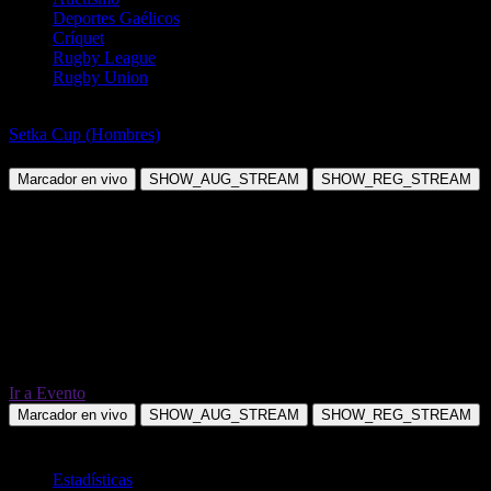
Deportes Gaélicos
Críquet
Rugby League
Rugby Union
Tenis de Mesa
Setka Cup (Hombres)
Oleksii Hrymovskyi vs Eduard Rubtsov
Marcador en vivo
SHOW_AUG_STREAM
SHOW_REG_STREAM
Ir a Evento
Marcador en vivo
SHOW_AUG_STREAM
SHOW_REG_STREAM
TOTAL
Estadísticas