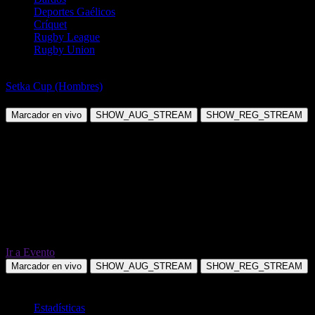
Deportes Gaélicos
Críquet
Rugby League
Rugby Union
Tenis de Mesa
Setka Cup (Hombres)
Volodymyr Korobko vs Denys Maltsev
Marcador en vivo
SHOW_AUG_STREAM
SHOW_REG_STREAM
Ir a Evento
Marcador en vivo
SHOW_AUG_STREAM
SHOW_REG_STREAM
TOTAL
Estadísticas