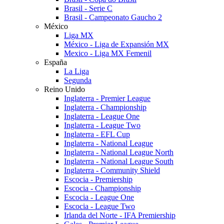
Brasil - Serie C
Brasil - Campeonato Gaucho 2
México
Liga MX
México - Liga de Expansión MX
Mexico - Liga MX Femenil
España
La Liga
Segunda
Reino Unido
Inglaterra - Premier League
Inglaterra - Championship
Inglaterra - League One
Inglaterra - League Two
Inglaterra - EFL Cup
Inglaterra - National League
Inglaterra - National League North
Inglaterra - National League South
Inglaterra - Community Shield
Escocia - Premiership
Escocia - Championship
Escocia - League One
Escocia - League Two
Irlanda del Norte - IFA Premiership