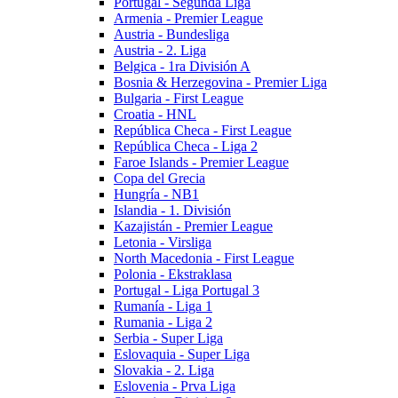
Portugal - Segunda Liga
Armenia - Premier League
Austria - Bundesliga
Austria - 2. Liga
Belgica - 1ra División A
Bosnia & Herzegovina - Premier Liga
Bulgaria - First League
Croatia - HNL
República Checa - First League
República Checa - Liga 2
Faroe Islands - Premier League
Copa del Grecia
Hungría - NB1
Islandia - 1. División
Kazajistán - Premier League
Letonia - Virsliga
North Macedonia - First League
Polonia - Ekstraklasa
Portugal - Liga Portugal 3
Rumanía - Liga 1
Rumania - Liga 2
Serbia - Super Liga
Eslovaquia - Super Liga
Slovakia - 2. Liga
Eslovenia - Prva Liga