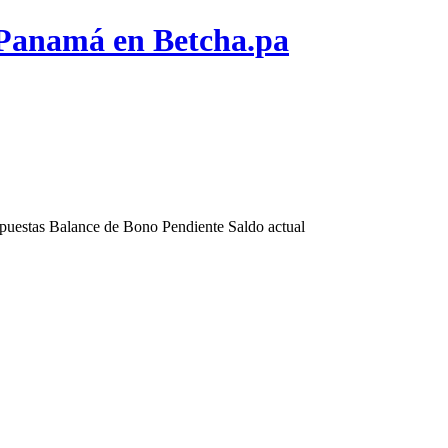
puestas
Balance de Bono Pendiente
Saldo actual