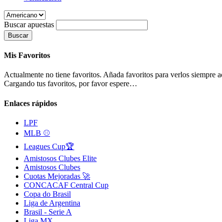
Buscar apuestas
Buscar
Mis Favoritos
Actualmente no tiene favoritos. Añada favoritos para verlos siempre a
Cargando tus favoritos, por favor espere…
Enlaces rápidos
LPF
MLB ⚾
Leagues Cup🏆
Amistosos Clubes Elite
Amistosos Clubes
Cuotas Mejoradas 🚀
CONCACAF Central Cup
Copa do Brasil
Liga de Argentina
Brasil - Serie A
Liga MX