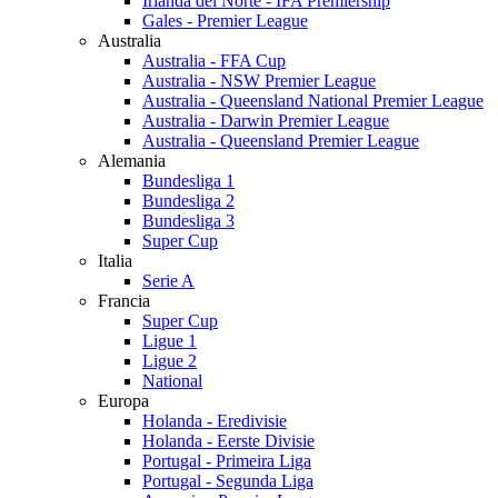
Irlanda del Norte - IFA Premiership
Gales - Premier League
Australia
Australia - FFA Cup
Australia - NSW Premier League
Australia - Queensland National Premier League
Australia - Darwin Premier League
Australia - Queensland Premier League
Alemania
Bundesliga 1
Bundesliga 2
Bundesliga 3
Super Cup
Italia
Serie A
Francia
Super Cup
Ligue 1
Ligue 2
National
Europa
Holanda - Eredivisie
Holanda - Eerste Divisie
Portugal - Primeira Liga
Portugal - Segunda Liga