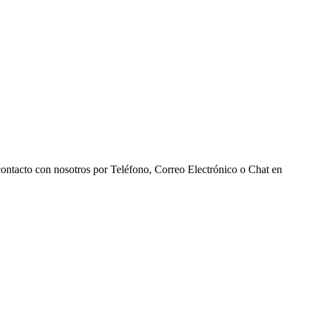
n contacto con nosotros por Teléfono, Correo Electrónico o Chat en