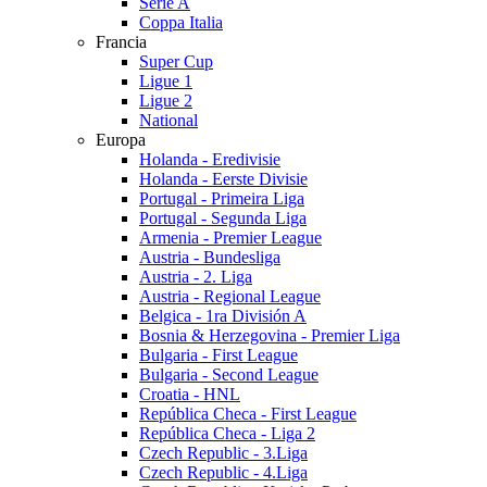
Serie A
Coppa Italia
Francia
Super Cup
Ligue 1
Ligue 2
National
Europa
Holanda - Eredivisie
Holanda - Eerste Divisie
Portugal - Primeira Liga
Portugal - Segunda Liga
Armenia - Premier League
Austria - Bundesliga
Austria - 2. Liga
Austria - Regional League
Belgica - 1ra División A
Bosnia & Herzegovina - Premier Liga
Bulgaria - First League
Bulgaria - Second League
Croatia - HNL
República Checa - First League
República Checa - Liga 2
Czech Republic - 3.Liga
Czech Republic - 4.Liga