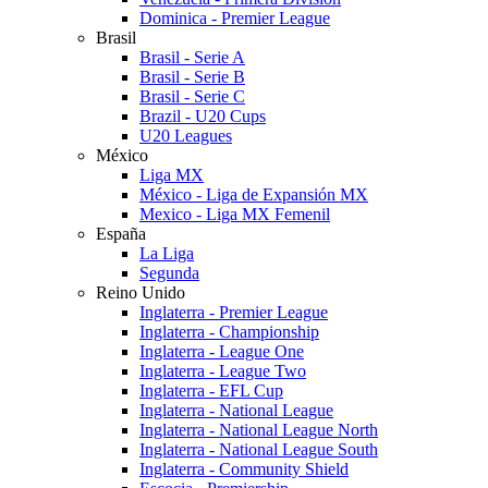
Dominica - Premier League
Brasil
Brasil - Serie A
Brasil - Serie B
Brasil - Serie C
Brazil - U20 Cups
U20 Leagues
México
Liga MX
México - Liga de Expansión MX
Mexico - Liga MX Femenil
España
La Liga
Segunda
Reino Unido
Inglaterra - Premier League
Inglaterra - Championship
Inglaterra - League One
Inglaterra - League Two
Inglaterra - EFL Cup
Inglaterra - National League
Inglaterra - National League North
Inglaterra - National League South
Inglaterra - Community Shield