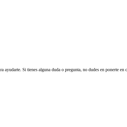
 para ayudarte. Si tienes alguna duda o pregunta, no dudes en ponerte e