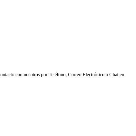
n contacto con nosotros por Teléfono, Correo Electrónico o Chat en