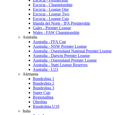
Escocia - Premiership
Escocia - Championship
Escocia - League One
Escocia - League Two
Escocia - League Cup
Irlanda del Norte - IFA Premiership
Gales - Premier League
Wales - FAW Championship
Australia
Australia - FFA Cup
Australia - NSW Premier League
Australia - Queensland National Premier League
Australia - Darwin Premier League
Australia - Queensland Premier League
Australia - State League Reserves
Australia - U23
Alemania
Bundesliga 1
Bundesliga 2
Bundesliga 3
Super Cup
Regionalliga
Oberliga
Bundesliga U19
Italia