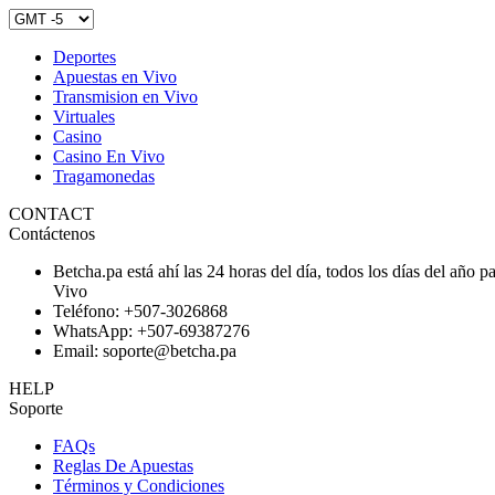
Deportes
Apuestas en Vivo
Transmision en Vivo
Virtuales
Casino
Casino En Vivo
Tragamonedas
CONTACT
Contáctenos
Betcha.pa está ahí las 24 horas del día, todos los días del año
Vivo
Teléfono:
+507-3026868
WhatsApp:
+507-69387276
Email:
soporte@betcha.pa
HELP
Soporte
FAQs
Reglas De Apuestas
Términos y Condiciones