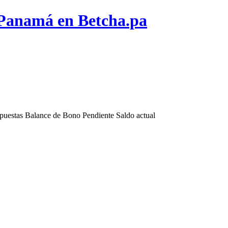
puestas
Balance de Bono Pendiente
Saldo actual