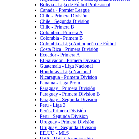
Bolivia - Liga de Fútbol Profesional
Canada - Premier League
Chile - Primera División
Chile - Segunda Division
Chile - Primera B
Colombia - Primera A
Colombia - Primera B
Colombia - Liga Antioqueña de Fútbol
Costa Rica - Primera División
Ecuador - Primera A
El Salvador - Primera Division
Guatemala - Liga Nacional
Honduras - Liga Nacional
Nicaragua - Primera Division
Panama - Liga Prom
Paraguay - Primera División
Paraguay - Primera Division B
Paraguay - Segunda Division
Peru - Liga 3
Perú - Primera División
Peru - Segunda Division
Uruguay - Primera División
Uruguay - Segunda Division
EE.UU - MLS
USA - USL Championship