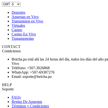
Deportes
Apuestas en Vivo
Transmision en Vivo
Virtuales
Casino
Casino En Vivo
Tragamonedas
CONTACT
Contáctenos
Betcha.pa está ahí las 24 horas del día, todos los días del año
Vivo
Teléfono:
+507-3026868
WhatsApp:
+507-69387276
Email:
soporte@betcha.pa
HELP
Soporte
FAQs
Reglas De Apuestas
Términos y Condiciones