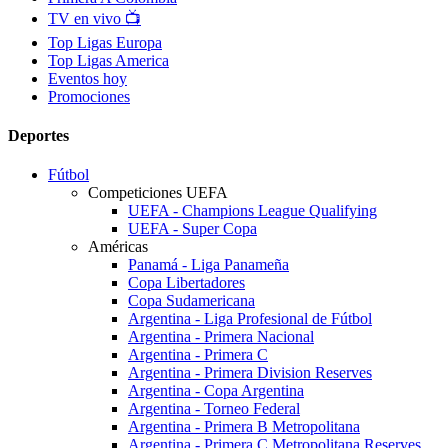
TV en vivo 📺
Top Ligas Europa
Top Ligas America
Eventos hoy
Promociones
Deportes
Fútbol
Competiciones UEFA
UEFA - Champions League Qualifying
UEFA - Super Copa
Américas
Panamá - Liga Panameña
Copa Libertadores
Copa Sudamericana
Argentina - Liga Profesional de Fútbol
Argentina - Primera Nacional
Argentina - Primera C
Argentina - Primera Division Reserves
Argentina - Copa Argentina
Argentina - Torneo Federal
Argentina - Primera B Metropolitana
Argentina - Primera C Metropolitana Reserves