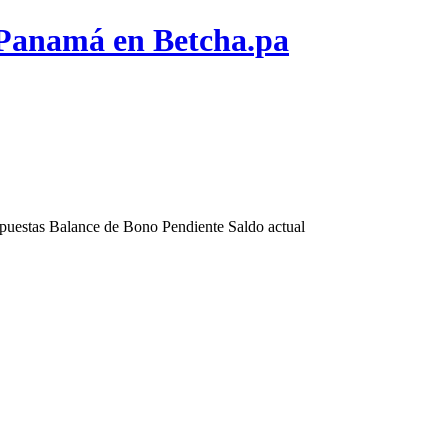
puestas
Balance de Bono Pendiente
Saldo actual