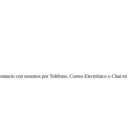
n contacto con nosotros por Teléfono, Correo Electrónico o Chat en