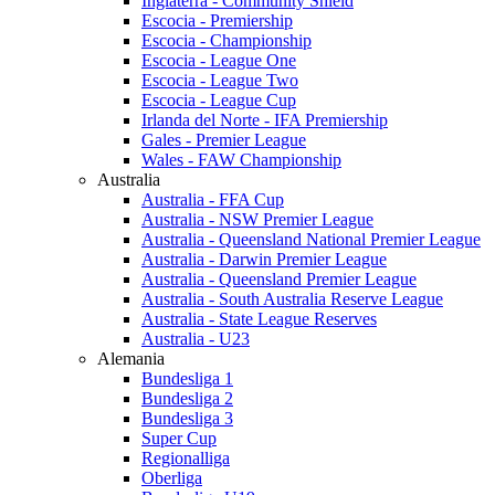
Inglaterra - Community Shield
Escocia - Premiership
Escocia - Championship
Escocia - League One
Escocia - League Two
Escocia - League Cup
Irlanda del Norte - IFA Premiership
Gales - Premier League
Wales - FAW Championship
Australia
Australia - FFA Cup
Australia - NSW Premier League
Australia - Queensland National Premier League
Australia - Darwin Premier League
Australia - Queensland Premier League
Australia - South Australia Reserve League
Australia - State League Reserves
Australia - U23
Alemania
Bundesliga 1
Bundesliga 2
Bundesliga 3
Super Cup
Regionalliga
Oberliga