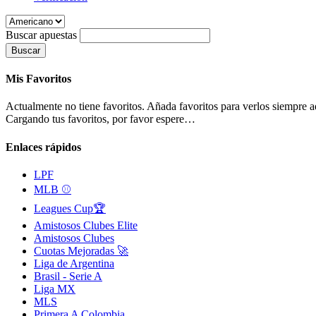
Buscar apuestas
Buscar
Mis Favoritos
Actualmente no tiene favoritos. Añada favoritos para verlos siempre a
Cargando tus favoritos, por favor espere…
Enlaces rápidos
LPF
MLB ⚾
Leagues Cup🏆
Amistosos Clubes Elite
Amistosos Clubes
Cuotas Mejoradas 🚀
Liga de Argentina
Brasil - Serie A
Liga MX
MLS
Primera A Colombia