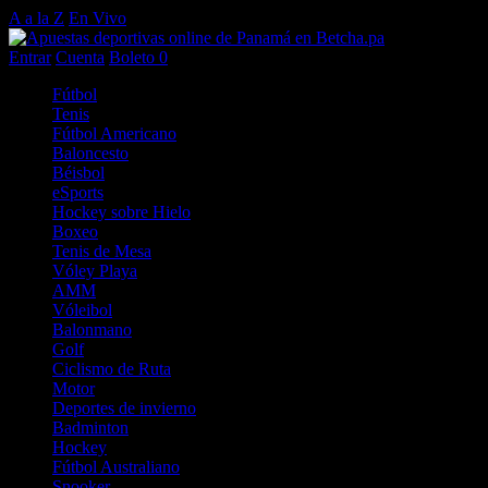
A a la Z
En Vivo
Entrar
Cuenta
Boleto
0
Fútbol
Tenis
Fútbol Americano
Baloncesto
Béisbol
eSports
Hockey sobre Hielo
Boxeo
Tenis de Mesa
Vóley Playa
AMM
Vóleibol
Balonmano
Golf
Ciclismo de Ruta
Motor
Deportes de invierno
Badminton
Hockey
Fútbol Australiano
Snooker