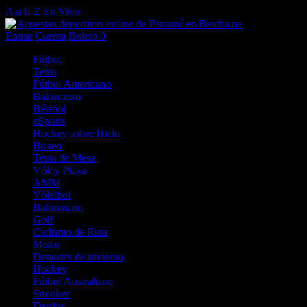
A a la Z
En Vivo
Entrar
Cuenta
Boleto
0
Fútbol
Tenis
Fútbol Americano
Baloncesto
Béisbol
eSports
Hockey sobre Hielo
Boxeo
Tenis de Mesa
Vóley Playa
AMM
Vóleibol
Balonmano
Golf
Ciclismo de Ruta
Motor
Deportes de invierno
Hockey
Fútbol Australiano
Snooker
Dardos