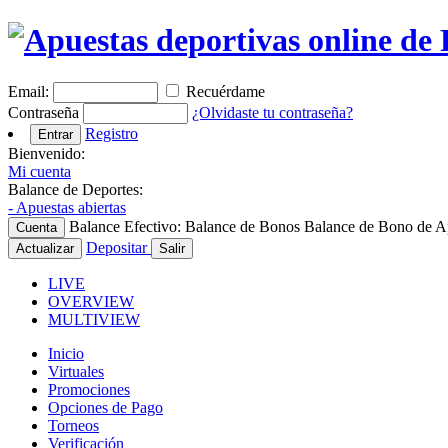
Email:
Recuérdame
Contraseña
¿Olvidaste tu contraseña?
Registro
Bienvenido:
Mi cuenta
Balance de Deportes
:
-
Apuestas abiertas
Balance Efectivo:
Balance de Bonos
Balance de Bono de A
Cuenta
Depositar
Actualizar
Salir
LIVE
OVERVIEW
MULTIVIEW
Inicio
Virtuales
Promociones
Opciones de Pago
Torneos
Verificación