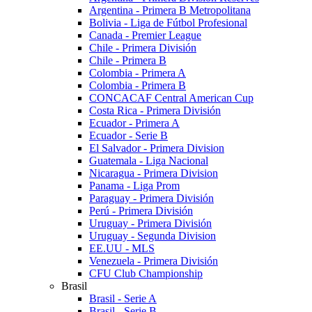
Argentina - Primera B Metropolitana
Bolivia - Liga de Fútbol Profesional
Canada - Premier League
Chile - Primera División
Chile - Primera B
Colombia - Primera A
Colombia - Primera B
CONCACAF Central American Cup
Costa Rica - Primera División
Ecuador - Primera A
Ecuador - Serie B
El Salvador - Primera Division
Guatemala - Liga Nacional
Nicaragua - Primera Division
Panama - Liga Prom
Paraguay - Primera División
Perú - Primera División
Uruguay - Primera División
Uruguay - Segunda Division
EE.UU - MLS
Venezuela - Primera División
CFU Club Championship
Brasil
Brasil - Serie A
Brasil - Serie B