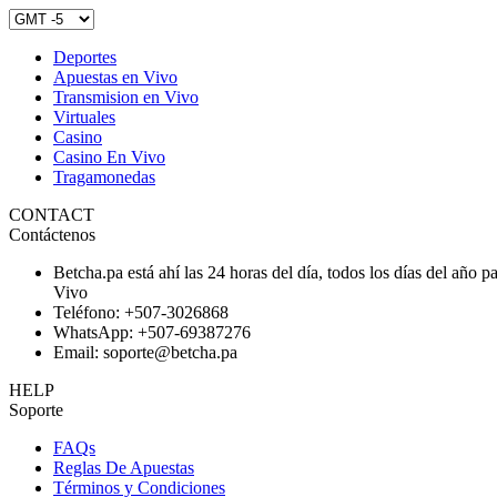
Deportes
Apuestas en Vivo
Transmision en Vivo
Virtuales
Casino
Casino En Vivo
Tragamonedas
CONTACT
Contáctenos
Betcha.pa está ahí las 24 horas del día, todos los días del año
Vivo
Teléfono:
+507-3026868
WhatsApp:
+507-69387276
Email:
soporte@betcha.pa
HELP
Soporte
FAQs
Reglas De Apuestas
Términos y Condiciones