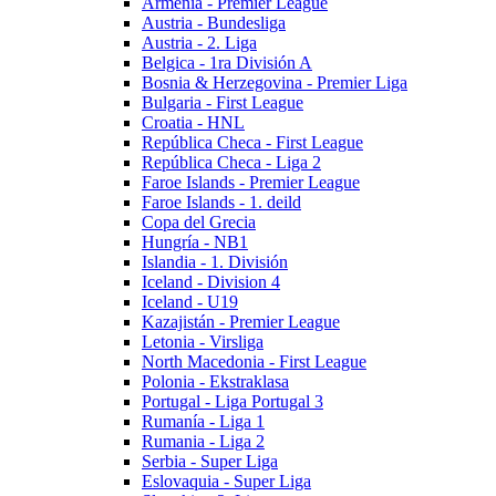
Armenia - Premier League
Austria - Bundesliga
Austria - 2. Liga
Belgica - 1ra División A
Bosnia & Herzegovina - Premier Liga
Bulgaria - First League
Croatia - HNL
República Checa - First League
República Checa - Liga 2
Faroe Islands - Premier League
Faroe Islands - 1. deild
Copa del Grecia
Hungría - NB1
Islandia - 1. División
Iceland - Division 4
Iceland - U19
Kazajistán - Premier League
Letonia - Virsliga
North Macedonia - First League
Polonia - Ekstraklasa
Portugal - Liga Portugal 3
Rumanía - Liga 1
Rumania - Liga 2
Serbia - Super Liga
Eslovaquia - Super Liga