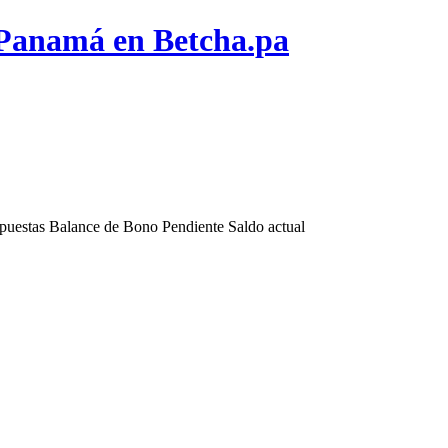
puestas
Balance de Bono Pendiente
Saldo actual