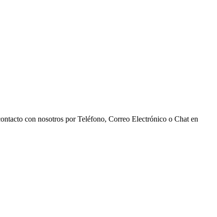
n contacto con nosotros por Teléfono, Correo Electrónico o Chat en