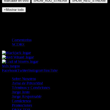
Marcador en vivo
SHOW_AUG_STREAM
SHOW_REG_STREAM
+Mostrar todo
NO_INCIDENTS
UTR Pro Tour
-
-
-
-
Comentarios
SCORE
Jugar
Jugar
Jugar
Más juegos
Facebook
Twitter
Instagram
YouTube
Sobre Nosotros
Aviso de Privacidad
Términos y Condiciones
Juego Justo
Juego Responsable
Contáctenos
Promociones
DESKTOP