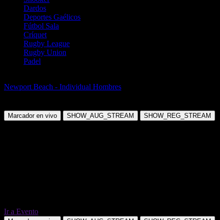
Dardos
Deportes Gaélicos
Fútbol Sala
Críquet
Rugby League
Rugby Union
Padel
Tenis
Newport Beach - Individual Hombres
Max Fardanesh vs Hardy
Owen
Marcador en vivo
SHOW_AUG_STREAM
SHOW_REG_STREAM
Ir a Evento