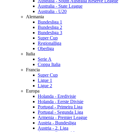
Australia - South Australia Reserve League
Australia - State League
Australia - U20
Alemania
Bundesliga 1
Bundesliga 2
Bundesliga 3
Super Cup
Regionalliga
Oberliga
Italia
Serie A
Coppa Italia
Francia
Super Cup
Ligue 1
Ligue 2
Europa
Holanda - Eredivisie
Holanda - Eerste Divisie
Portugal - Primeira Liga
Portugal - Segunda Liga
Armenia - Premier League
Austria - Bundesliga
Austria - 2. Liga