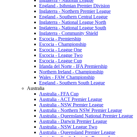
Inglaterra - National League
England - Isthmian Premier Division
Inglaterra - Northern Premier League
England - Southern Central League
Inglaterra - National League North
Inglaterra - National League South
Inglaterra - Community Shield
Escocia - Premiership
Escocia - Championship
Escocia - League One
Escocia - League Two
Escocia - League Cup
Irlanda del Norte - IFA Premiership
Northern Ireland - Championship
Wales - FAW Championship
England - Southern South League
Australia
Australia - FFA Cup
Australia - ACT Premier League
Australia - NSW Premier League
Australia - Northern NSW Premier League
Australia - Queensland National Premier League
Australia - Darwin Premier League
Australia - NSW League Two
Australia - Queensland Premier League