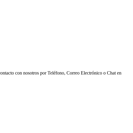
n contacto con nosotros por Teléfono, Correo Electrónico o Chat en