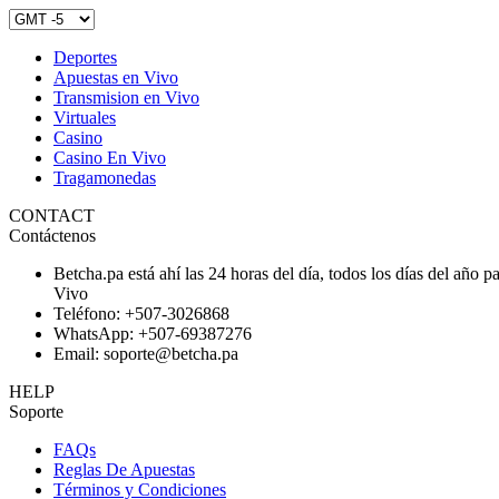
Deportes
Apuestas en Vivo
Transmision en Vivo
Virtuales
Casino
Casino En Vivo
Tragamonedas
CONTACT
Contáctenos
Betcha.pa está ahí las 24 horas del día, todos los días del año
Vivo
Teléfono:
+507-3026868
WhatsApp:
+507-69387276
Email:
soporte@betcha.pa
HELP
Soporte
FAQs
Reglas De Apuestas
Términos y Condiciones