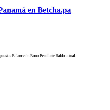
puestas
Balance de Bono Pendiente
Saldo actual