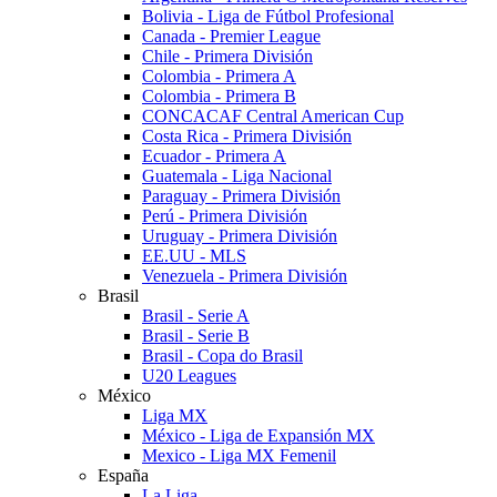
Bolivia - Liga de Fútbol Profesional
Canada - Premier League
Chile - Primera División
Colombia - Primera A
Colombia - Primera B
CONCACAF Central American Cup
Costa Rica - Primera División
Ecuador - Primera A
Guatemala - Liga Nacional
Paraguay - Primera División
Perú - Primera División
Uruguay - Primera División
EE.UU - MLS
Venezuela - Primera División
Brasil
Brasil - Serie A
Brasil - Serie B
Brasil - Copa do Brasil
U20 Leagues
México
Liga MX
México - Liga de Expansión MX
Mexico - Liga MX Femenil
España
La Liga