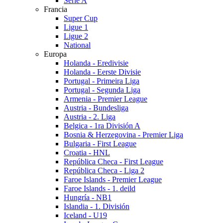
Serie A
Francia
Super Cup
Ligue 1
Ligue 2
National
Europa
Holanda - Eredivisie
Holanda - Eerste Divisie
Portugal - Primeira Liga
Portugal - Segunda Liga
Armenia - Premier League
Austria - Bundesliga
Austria - 2. Liga
Belgica - 1ra División A
Bosnia & Herzegovina - Premier Liga
Bulgaria - First League
Croatia - HNL
República Checa - First League
República Checa - Liga 2
Faroe Islands - Premier League
Faroe Islands - 1. deild
Hungría - NB1
Islandia - 1. División
Iceland - U19