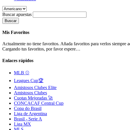
Buscar apuestas
Buscar
Mis Favoritos
Actualmente no tiene favoritos. Añada favoritos para verlos siempre a
Cargando tus favoritos, por favor espere…
Enlaces rápidos
MLB ⚾
Leagues Cup🏆
Amistosos Clubes Elite
Amistosos Clubes
Cuotas Mejoradas 🚀
CONCACAF Central Cup
Copa do Brasil
Liga de Argentina
Brasil - Serie A
Liga MX
MLS