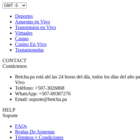
Deportes
Apuestas en Vivo
Transmision en Vivo
Virtuales
Casino
Casino En Vivo
Tragamonedas
CONTACT
Contáctenos
Betcha.pa está ahí las 24 horas del día, todos los días del año
Vivo
Teléfono:
+507-3026868
WhatsApp:
+507-69387276
Email:
soporte@betcha.pa
HELP
Soporte
FAQs
Reglas De Apuestas
Términos y Condiciones