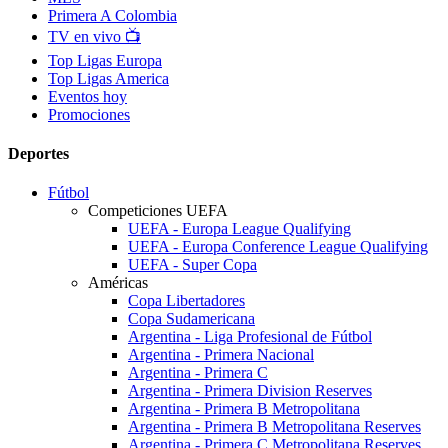
Primera A Colombia
TV en vivo 📺
Top Ligas Europa
Top Ligas America
Eventos hoy
Promociones
Deportes
Fútbol
Competiciones UEFA
UEFA - Europa League Qualifying
UEFA - Europa Conference League Qualifying
UEFA - Super Copa
Américas
Copa Libertadores
Copa Sudamericana
Argentina - Liga Profesional de Fútbol
Argentina - Primera Nacional
Argentina - Primera C
Argentina - Primera Division Reserves
Argentina - Primera B Metropolitana
Argentina - Primera B Metropolitana Reserves
Argentina - Primera C Metropolitana Reserves