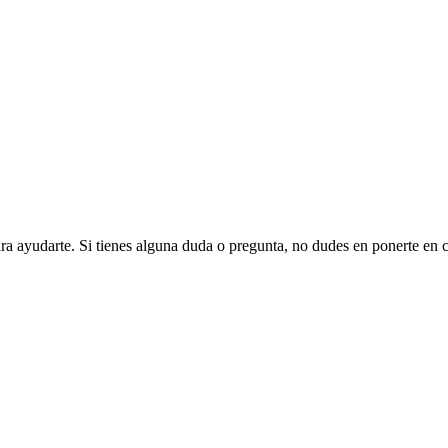
 para ayudarte. Si tienes alguna duda o pregunta, no dudes en ponerte e