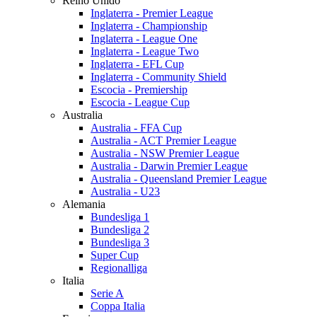
Reino Unido
Inglaterra - Premier League
Inglaterra - Championship
Inglaterra - League One
Inglaterra - League Two
Inglaterra - EFL Cup
Inglaterra - Community Shield
Escocia - Premiership
Escocia - League Cup
Australia
Australia - FFA Cup
Australia - ACT Premier League
Australia - NSW Premier League
Australia - Darwin Premier League
Australia - Queensland Premier League
Australia - U23
Alemania
Bundesliga 1
Bundesliga 2
Bundesliga 3
Super Cup
Regionalliga
Italia
Serie A
Coppa Italia