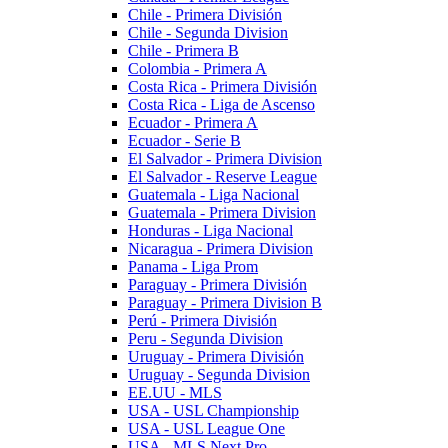
Chile - Primera División
Chile - Segunda Division
Chile - Primera B
Colombia - Primera A
Costa Rica - Primera División
Costa Rica - Liga de Ascenso
Ecuador - Primera A
Ecuador - Serie B
El Salvador - Primera Division
El Salvador - Reserve League
Guatemala - Liga Nacional
Guatemala - Primera Division
Honduras - Liga Nacional
Nicaragua - Primera Division
Panama - Liga Prom
Paraguay - Primera División
Paraguay - Primera Division B
Perú - Primera División
Peru - Segunda Division
Uruguay - Primera División
Uruguay - Segunda Division
EE.UU - MLS
USA - USL Championship
USA - USL League One
USA - MLS Next Pro