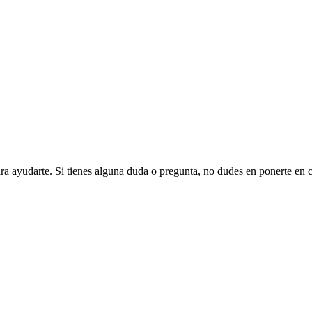
 para ayudarte. Si tienes alguna duda o pregunta, no dudes en ponerte e