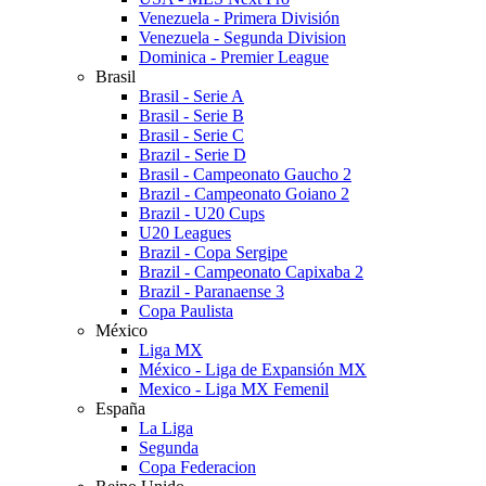
Venezuela - Primera División
Venezuela - Segunda Division
Dominica - Premier League
Brasil
Brasil - Serie A
Brasil - Serie B
Brasil - Serie C
Brazil - Serie D
Brasil - Campeonato Gaucho 2
Brazil - Campeonato Goiano 2
Brazil - U20 Cups
U20 Leagues
Brazil - Copa Sergipe
Brazil - Campeonato Capixaba 2
Brazil - Paranaense 3
Copa Paulista
México
Liga MX
México - Liga de Expansión MX
Mexico - Liga MX Femenil
España
La Liga
Segunda
Copa Federacion