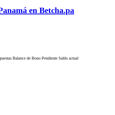
puestas
Balance de Bono Pendiente
Saldo actual