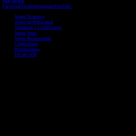
Más juegos
Facebook
Twitter
Instagram
YouTube
Sobre Nosotros
Aviso de Privacidad
Términos y Condiciones
Juego Justo
Juego Responsable
Contáctenos
Promociones
DESKTOP
Betcha.pa es operado por ONJOC, CORP. una compañía registrada
en la República de Panamá, autorizada y regulada por la Junta de
Control de Juegos de la Repúlblica de Panamá a través del Contrato
de Admnistración y Operación de Juegos de Suerte y Azar a través
de Internet No. JCJ-03-2020, debidamente refrendado por la
Contraloría de la República de Panamá el día 15 de junio de 2020
con oficinas en Urbanización Costa del Este, PH Plaza Real,
Oficina 403, Corregimiento de Juan Díaz, República de Panamá,
localizables al telefóno +(507) 304-8693 y correo electrónico
info@onjoc.com
SPACEWONDER HOLDINGS LIMITED es una filial europea de
Onjoc Corp., debidamente registrada en Chipre, con oficinas en 1