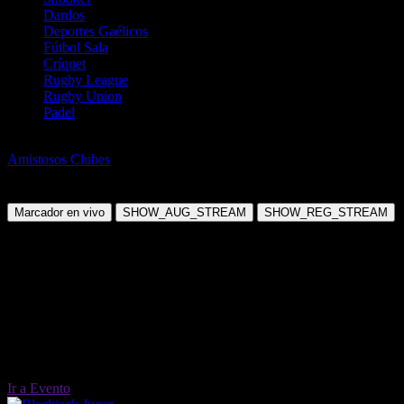
Dardos
Deportes Gaélicos
Fútbol Sala
Críquet
Rugby League
Rugby Union
Padel
Fútbol
Amistosos Clubes
Gutersloh vs Arminia Bielefeld
Miércoles, 08 Jul 2026 08:00:00
Marcador en vivo
SHOW_AUG_STREAM
SHOW_REG_STREAM
Ir a Evento