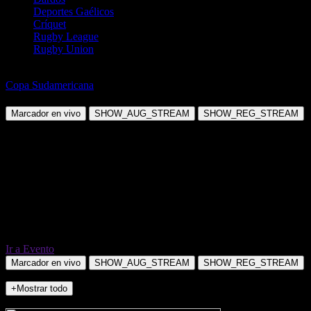
Deportes Gaélicos
Críquet
Rugby League
Rugby Union
Fútbol
Copa Sudamericana
Nacional Montevideo vs CA Tigre
Marcador en vivo
SHOW_AUG_STREAM
SHOW_REG_STREAM
Ir a Evento
Marcador en vivo
SHOW_AUG_STREAM
SHOW_REG_STREAM
+Mostrar todo
NO_INCIDENTS