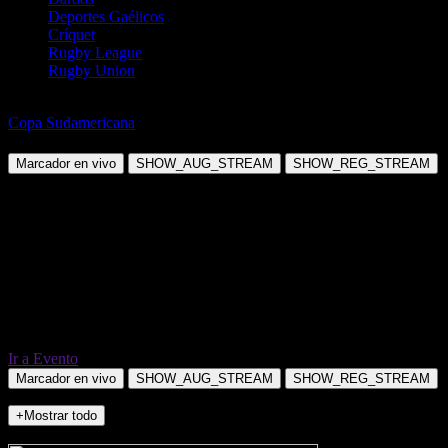
Deportes Gaélicos
Críquet
Rugby League
Rugby Union
Fútbol
Copa Sudamericana
UCV FC vs Santos SP
Marcador en vivo
SHOW_AUG_STREAM
SHOW_REG_STREAM
Ir a Evento
Marcador en vivo
SHOW_AUG_STREAM
SHOW_REG_STREAM
+Mostrar todo
NO_INCIDENTS