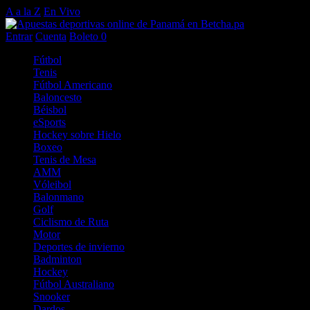
A a la Z
En Vivo
Entrar
Cuenta
Boleto
0
Fútbol
Tenis
Fútbol Americano
Baloncesto
Béisbol
eSports
Hockey sobre Hielo
Boxeo
Tenis de Mesa
AMM
Vóleibol
Balonmano
Golf
Ciclismo de Ruta
Motor
Deportes de invierno
Badminton
Hockey
Fútbol Australiano
Snooker
Dardos