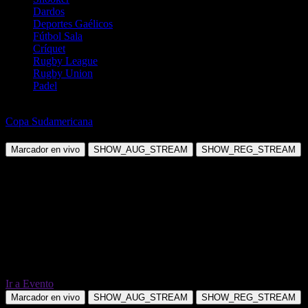
Dardos
Deportes Gaélicos
Fútbol Sala
Críquet
Rugby League
Rugby Union
Padel
Fútbol
Copa Sudamericana
Independiente Medellín vs Vasco da Gama RJ
Marcador en vivo
SHOW_AUG_STREAM
SHOW_REG_STREAM
Ir a Evento
Marcador en vivo
SHOW_AUG_STREAM
SHOW_REG_STREAM