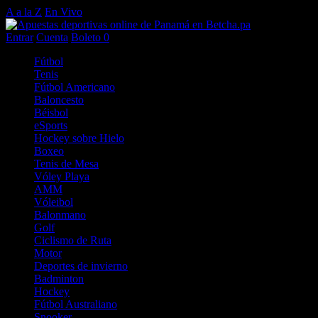
A a la Z
En Vivo
Entrar
Cuenta
Boleto
0
Fútbol
Tenis
Fútbol Americano
Baloncesto
Béisbol
eSports
Hockey sobre Hielo
Boxeo
Tenis de Mesa
Vóley Playa
AMM
Vóleibol
Balonmano
Golf
Ciclismo de Ruta
Motor
Deportes de invierno
Badminton
Hockey
Fútbol Australiano
Snooker