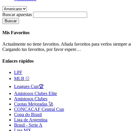
Buscar apuestas
Buscar
Mis Favoritos
Actualmente no tiene favoritos. Añada favoritos para verlos siempre a
Cargando tus favoritos, por favor espere…
Enlaces rápidos
LPF
MLB ⚾
Leagues Cup🏆
Amistosos Clubes Elite
Amistosos Clubes
Cuotas Mejoradas 🚀
CONCACAF Central Cup
Copa do Brasil
Liga de Argentina
Brasil - Serie A
Liga MX