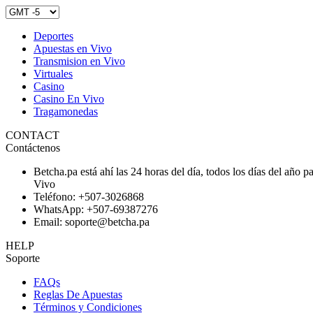
Deportes
Apuestas en Vivo
Transmision en Vivo
Virtuales
Casino
Casino En Vivo
Tragamonedas
CONTACT
Contáctenos
Betcha.pa está ahí las 24 horas del día, todos los días del año
Vivo
Teléfono:
+507-3026868
WhatsApp:
+507-69387276
Email:
soporte@betcha.pa
HELP
Soporte
FAQs
Reglas De Apuestas
Términos y Condiciones