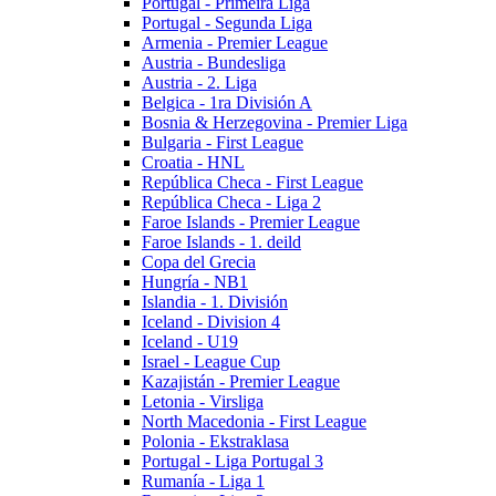
Portugal - Primeira Liga
Portugal - Segunda Liga
Armenia - Premier League
Austria - Bundesliga
Austria - 2. Liga
Belgica - 1ra División A
Bosnia & Herzegovina - Premier Liga
Bulgaria - First League
Croatia - HNL
República Checa - First League
República Checa - Liga 2
Faroe Islands - Premier League
Faroe Islands - 1. deild
Copa del Grecia
Hungría - NB1
Islandia - 1. División
Iceland - Division 4
Iceland - U19
Israel - League Cup
Kazajistán - Premier League
Letonia - Virsliga
North Macedonia - First League
Polonia - Ekstraklasa
Portugal - Liga Portugal 3
Rumanía - Liga 1