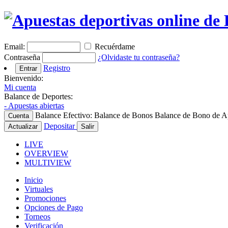
Email:
Recuérdame
Contraseña
¿Olvidaste tu contraseña?
Registro
Bienvenido:
Mi cuenta
Balance de Deportes
:
-
Apuestas abiertas
Balance Efectivo:
Balance de Bonos
Balance de Bono de A
Cuenta
Depositar
Actualizar
Salir
LIVE
OVERVIEW
MULTIVIEW
Inicio
Virtuales
Promociones
Opciones de Pago
Torneos
Verificación