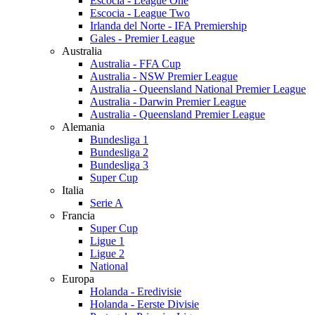
Escocia - League One
Escocia - League Two
Irlanda del Norte - IFA Premiership
Gales - Premier League
Australia
Australia - FFA Cup
Australia - NSW Premier League
Australia - Queensland National Premier League
Australia - Darwin Premier League
Australia - Queensland Premier League
Alemania
Bundesliga 1
Bundesliga 2
Bundesliga 3
Super Cup
Italia
Serie A
Francia
Super Cup
Ligue 1
Ligue 2
National
Europa
Holanda - Eredivisie
Holanda - Eerste Divisie