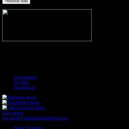
+Mostrar todo
NO_INCIDENTS
-
Gol
Tarjeta amarilla
Roja
Córner
Penalti
FKIC
Sustitución
0
-
-
-
-
-
-
0
-
-
-
-
-
-
Comentarios
SCORE
Estadísticas
Jugar
Jugar
Jugar
Más juegos
Facebook
Twitter
Instagram
YouTube
Sobre Nosotros